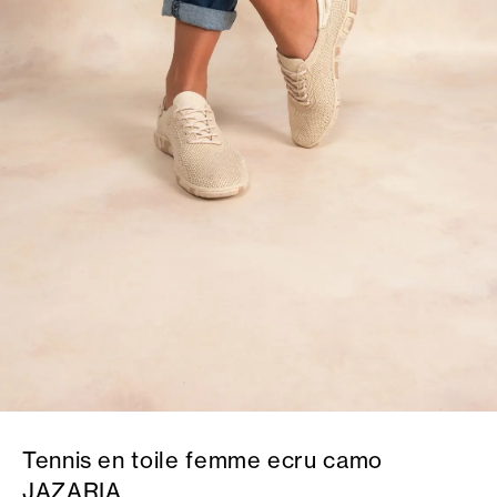
Tennis en toile femme ecru camo
JAZARIA