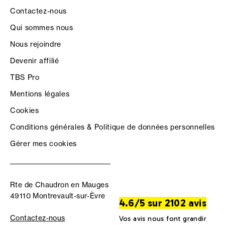
Contactez-nous
Qui sommes nous
Nous rejoindre
Devenir affilié
TBS Pro
Mentions légales
Cookies
Conditions générales & Politique de données personnelles
Gérer mes cookies
Rte de Chaudron en Mauges
49110 Montrevault-sur-Èvre
4.6/5 sur 2102 avis
Contactez-nous
Vos avis nous font grandir