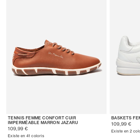
TENNIS FEMME CONFORT CUIR
BASKETS FE
IMPERMÉABLE MARRON JAZARU
109,99 €
109,99 €
Existe en 2 col
Existe en 41 coloris