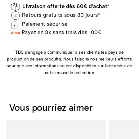
Livraison offerte dès 60€ d'achat*
Retours gratuits sous 30 jours*
Paiement sécurisé
Payez en 3x sans frais dès 100€
TBS s'engage à communiquer à ses clients les pays de
production de ses produits. Nous faisons nos meilleurs efforts
pour que ces informations soient disponibles sur l'ensemble de
notre nouvelle collection
Vous pourriez aimer