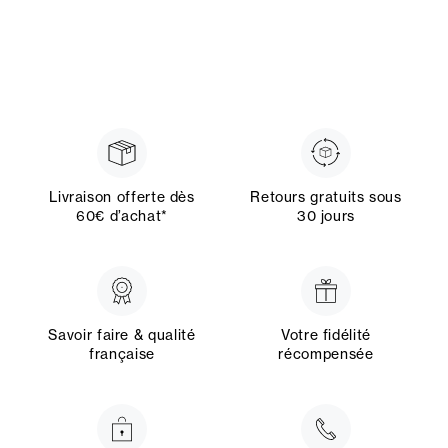
Livraison offerte dès
Retours gratuits sous
60€ d’achat*
30 jours
Savoir faire & qualité
Votre fidélité
française
récompensée