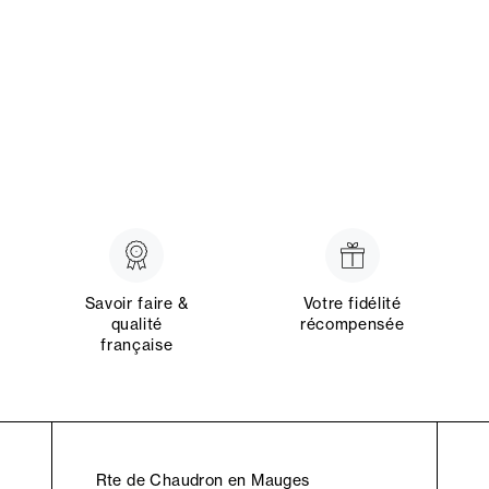
Savoir faire &
Votre fidélité
qualité
récompensée
française
Rte de Chaudron en Mauges