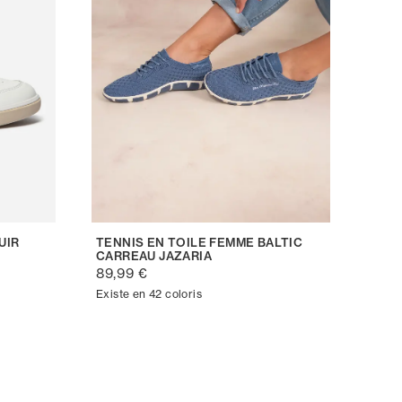
UIR
TENNIS EN TOILE FEMME BALTIC
CARREAU JAZARIA
89,99 €
Existe en 42 coloris