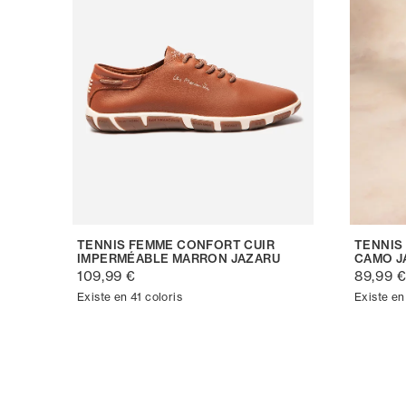
TENNIS FEMME CONFORT CUIR
TENNIS
IMPERMÉABLE MARRON JAZARU
CAMO J
109,99 €
89,99 
Existe en 41 coloris
Existe en