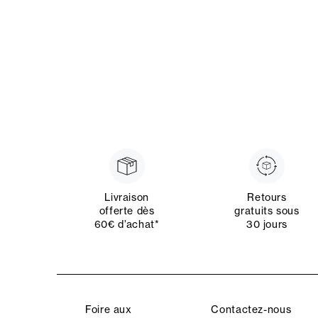
Livraison
Retours
offerte dès
gratuits sous
60€ d’achat*
30 jours
Foire aux
Contactez-nous