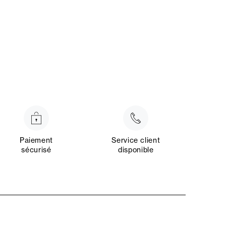
Paiement
Service client
sécurisé
disponible