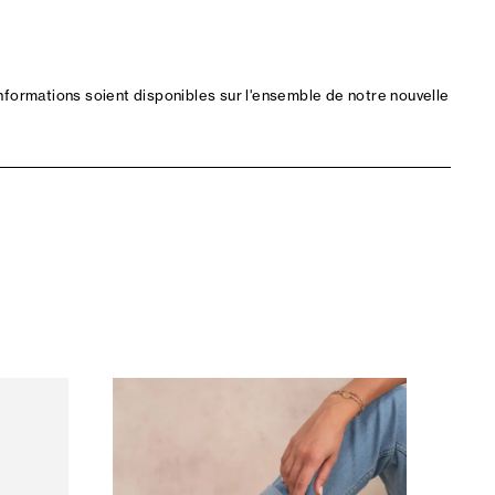
nformations soient disponibles sur l'ensemble de notre nouvelle