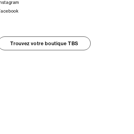
Instagram
Facebook
Trouvez votre boutique TBS