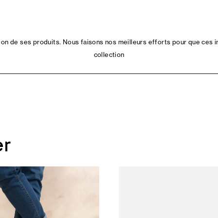
n de ses produits. Nous faisons nos meilleurs efforts pour que ces i
collection
er