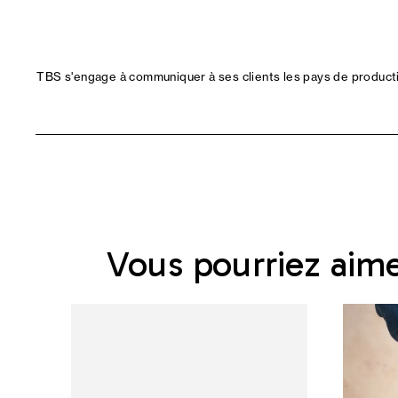
TBS s'engage à communiquer à ses clients les pays de productio
Vous pourriez aim