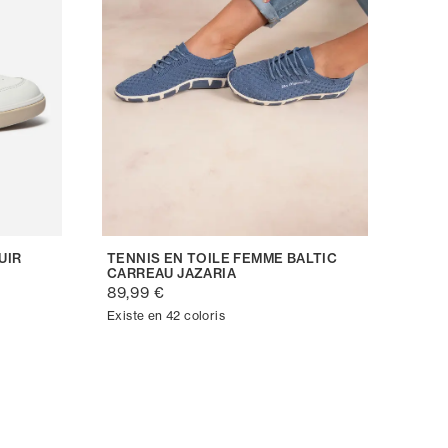
UIR
TENNIS EN TOILE FEMME BALTIC
CARREAU JAZARIA
89,99 €
Existe en 42 coloris