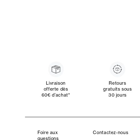
Livraison
Retours
offerte dès
gratuits sous
60€ d’achat*
30 jours
Foire aux
Contactez-nous
questions