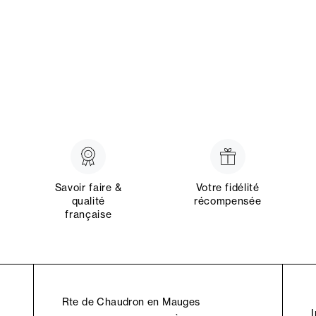
Savoir faire &
Votre fidélité
qualité
récompensée
française
Rte de Chaudron en Mauges