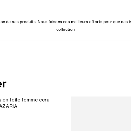
n de ses produits. Nous faisons nos meilleurs efforts pour que ces i
collection
er