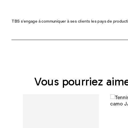
TBS s'engage à communiquer à ses clients les pays de productio
Vous pourriez aim