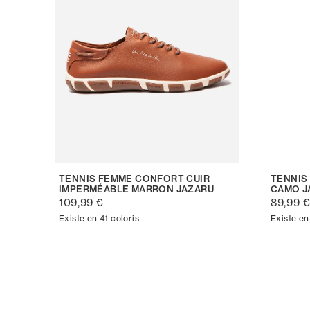
TENNIS FEMME CONFORT CUIR
TENNIS
IMPERMÉABLE MARRON JAZARU
CAMO J
109,99 €
89,99 
Existe en 41 coloris
Existe en