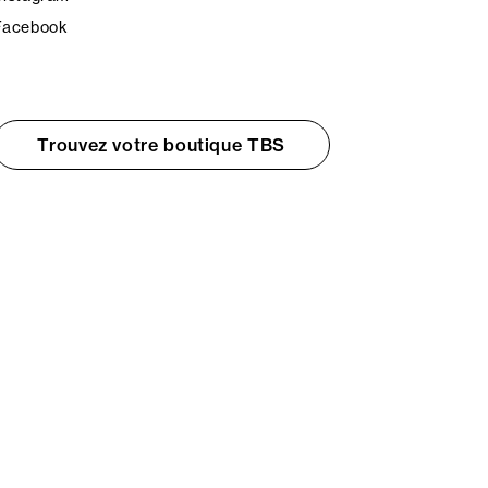
Facebook
Trouvez votre boutique TBS