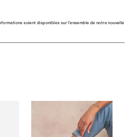
nformations soient disponibles sur l'ensemble de notre nouvelle