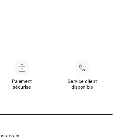
Paiement
Service client
sécurisé
disponible
Instagram