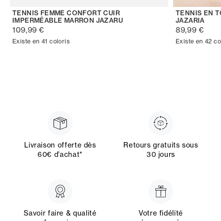
TENNIS FEMME CONFORT CUIR
TENNIS EN 
IMPERMÉABLE MARRON JAZARU
JAZARIA
109,99 €
89,99 €
Existe en 41 coloris
Existe en 42 co
Livraison offerte dès
Retours gratuits sous
60€ d’achat*
30 jours
Savoir faire & qualité
Votre fidélité