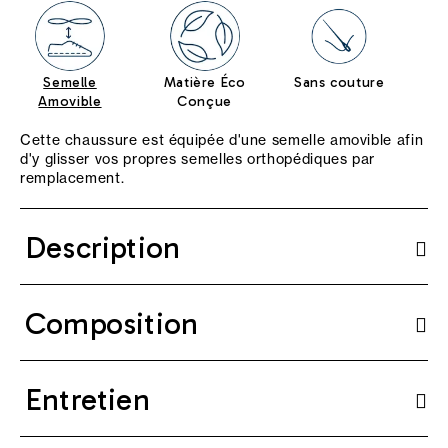
Semelle
Matière Éco
Sans couture
Amovible
Conçue
Cette chaussure est équipée d'une semelle amovible afin
d'y glisser vos propres semelles orthopédiques par
remplacement.
Description
Composition
Entretien