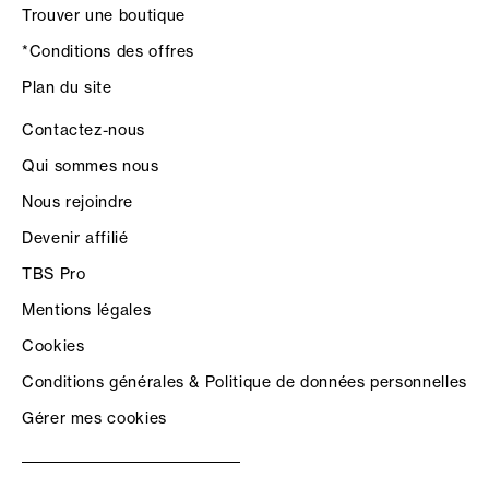
Trouver une boutique
*Conditions des offres
Plan du site
Contactez-nous
Qui sommes nous
Nous rejoindre
Devenir affilié
TBS Pro
Mentions légales
Cookies
Conditions générales & Politique de données personnelles
Gérer mes cookies