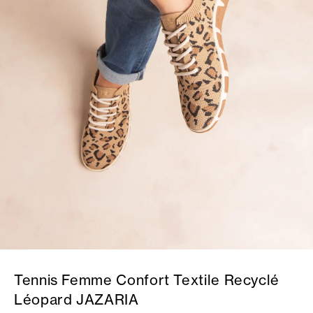
Tennis Femme Confort Textile Recyclé
Léopard JAZARIA