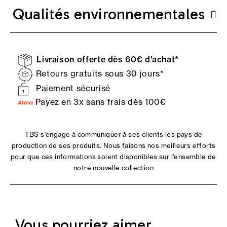
Qualités environnementales
Livraison offerte dès 60€ d'achat*
Retours gratuits sous 30 jours*
Paiement sécurisé
Payez en 3x sans frais dès 100€
TBS s'engage à communiquer à ses clients les pays de
production de ses produits. Nous faisons nos meilleurs efforts
pour que ces informations soient disponibles sur l'ensemble de
notre nouvelle collection
Vous pourriez aimer