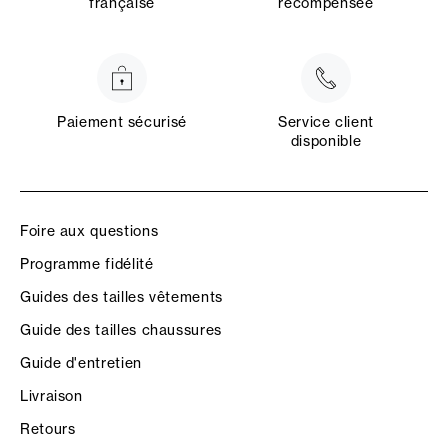
française
récompensée
Paiement sécurisé
Service client
disponible
Foire aux questions
Programme fidélité
Guides des tailles vêtements
Guide des tailles chaussures
Guide d'entretien
Livraison
Retours