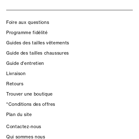
Foire aux questions
Programme fidélité
Guides des tailles vêtements
Guide des tailles chaussures
Guide d'entretien
Livraison
Retours
Trouver une boutique
*Conditions des offres
Plan du site
Contactez-nous
Qui sommes nous