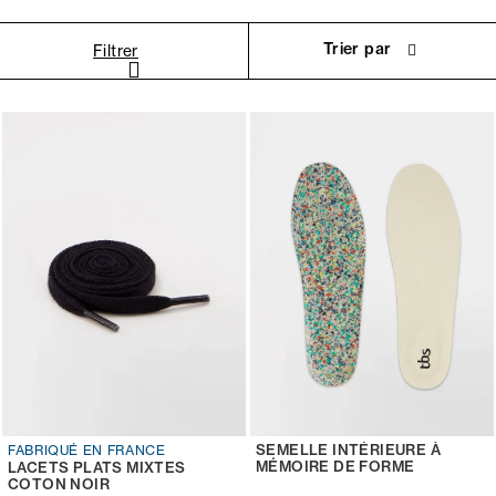
Trier par
Filtrer
SEMELLE INTÉRIEURE À
FABRIQUÉ EN FRANCE
MÉMOIRE DE FORME
LACETS PLATS MIXTES
COTON NOIR