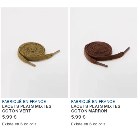
FABRIQUÉ EN FRANCE
FABRIQUÉ EN FRANCE
LACETS PLATS MIXTES
LACETS PLATS MIXTES
COTON VERT
COTON MARRON
5,99 €
5,99 €
Existe en 6 coloris
Existe en 6 coloris