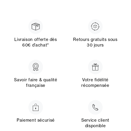
Livraison offerte dès
Retours gratuits sous
60€ d’achat*
30 jours
Savoir faire & qualité
Votre fidélité
française
récompensée
Paiement sécurisé
Service client
disponible