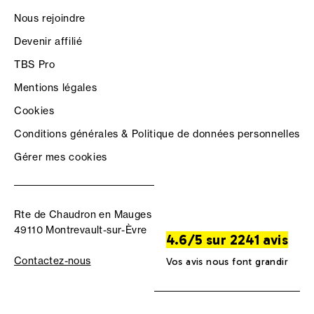
Nous rejoindre
Devenir affilié
TBS Pro
Mentions légales
Cookies
Conditions générales & Politique de données personnelles
Gérer mes cookies
Rte de Chaudron en Mauges
49110 Montrevault-sur-Èvre
4.6/5 sur 2241 avis
Contactez-nous
Vos avis nous font grandir