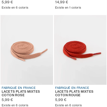
5,99 €
14,99 €
Existe en 6 coloris
Existe en 1 coloris
FABRIQUÉ EN FRANCE
FABRIQUÉ EN FRANCE
LACETS PLATS MIXTES
LACETS PLATS MIXTES
COTON ROSE
COTON ROUGE
5,99 €
5,99 €
Existe en 6 coloris
Existe en 6 coloris