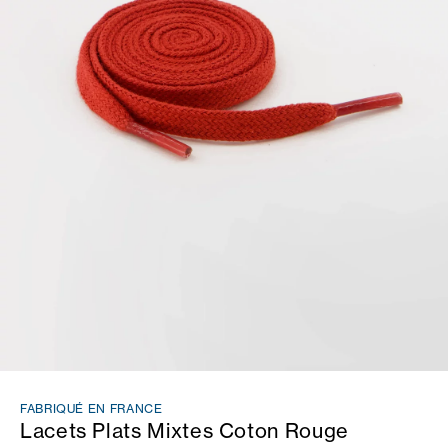
FABRIQUÉ EN FRANCE
Lacets Plats Mixtes Coton Rouge