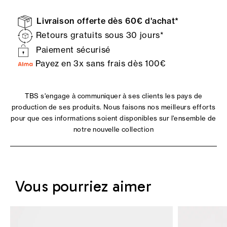
Livraison offerte dès 60€ d'achat*
Retours gratuits sous 30 jours*
Paiement sécurisé
Payez en 3x sans frais dès 100€
TBS s'engage à communiquer à ses clients les pays de
production de ses produits. Nous faisons nos meilleurs efforts
pour que ces informations soient disponibles sur l'ensemble de
notre nouvelle collection
Vous pourriez aimer