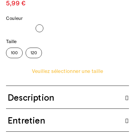
5,99 €
Couleur
Taille
100
120
Veuillez sélectionner une taille
Description
Entretien