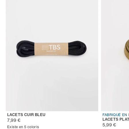
LACETS CUIR BLEU
FABRIQUÉ EN
LACETS PLA
7,99 €
5,99 €
Existe en 5 coloris