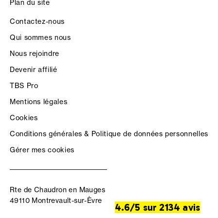
Plan du site
Contactez-nous
Qui sommes nous
Nous rejoindre
Devenir affilié
TBS Pro
Mentions légales
Cookies
Conditions générales & Politique de données personnelles
Gérer mes cookies
Rte de Chaudron en Mauges
49110 Montrevault-sur-Èvre
4.6/5 sur 2134 avis