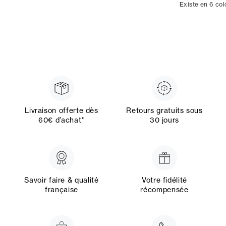
Existe en 6 col
Livraison offerte dès
Retours gratuits sous
60€ d’achat*
30 jours
Savoir faire & qualité
Votre fidélité
française
récompensée