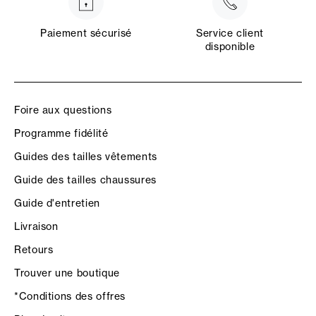
Paiement sécurisé
Service client
disponible
Foire aux questions
Programme fidélité
Guides des tailles vêtements
Guide des tailles chaussures
Guide d'entretien
Livraison
Retours
Trouver une boutique
*Conditions des offres