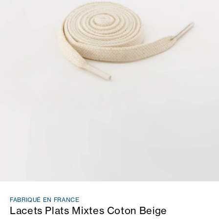
FABRIQUÉ EN FRANCE
Lacets Plats Mixtes Coton Beige