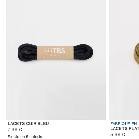
LACETS CUIR BLEU
FABRIQUÉ EN
LACETS PLA
7,99 €
5,99 €
Existe en 5 coloris