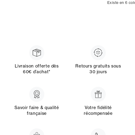
Existe en 6 col
Livraison offerte dès
Retours gratuits sous
60€ d’achat*
30 jours
Savoir faire & qualité
Votre fidélité
française
récompensée