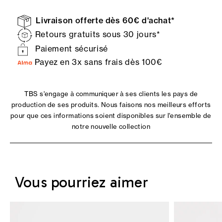
Livraison offerte dès 60€ d'achat*
Retours gratuits sous 30 jours*
Paiement sécurisé
Payez en 3x sans frais dès 100€
TBS s'engage à communiquer à ses clients les pays de
production de ses produits. Nous faisons nos meilleurs efforts
pour que ces informations soient disponibles sur l'ensemble de
notre nouvelle collection
Vous pourriez aimer