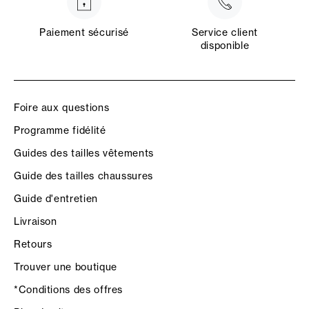
Paiement sécurisé
Service client
disponible
Foire aux questions
Programme fidélité
Guides des tailles vêtements
Guide des tailles chaussures
Guide d'entretien
Livraison
Retours
Trouver une boutique
*Conditions des offres