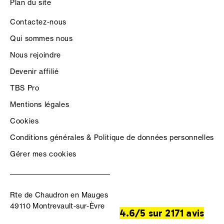
Plan du site
Contactez-nous
Qui sommes nous
Nous rejoindre
Devenir affilié
TBS Pro
Mentions légales
Cookies
Conditions générales & Politique de données personnelles
Gérer mes cookies
Rte de Chaudron en Mauges
49110 Montrevault-sur-Èvre
4.6/5 sur 2171 avis