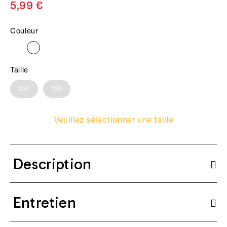
5,99 €
Couleur
Taille
100
120
Veuillez sélectionner une taille
Description
Entretien