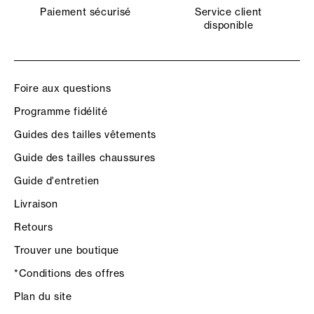
Paiement sécurisé
Service client
disponible
Foire aux questions
Programme fidélité
Guides des tailles vêtements
Guide des tailles chaussures
Guide d'entretien
Livraison
Retours
Trouver une boutique
*Conditions des offres
Plan du site