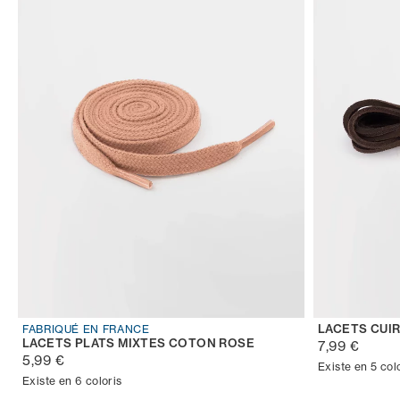
LACETS CUI
FABRIQUÉ EN FRANCE
LACETS PLATS MIXTES COTON ROSE
7,99 €
5,99 €
Existe en 5 col
Existe en 6 coloris