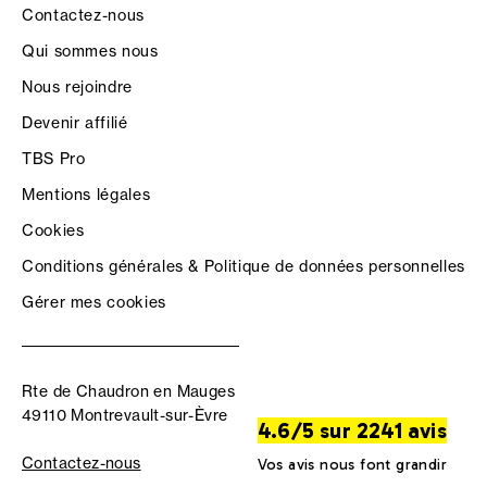
Contactez-nous
Qui sommes nous
Nous rejoindre
Devenir affilié
TBS Pro
Mentions légales
Cookies
Conditions générales & Politique de données personnelles
Gérer mes cookies
Rte de Chaudron en Mauges
49110 Montrevault-sur-Èvre
4.6/5 sur 2241 avis
Contactez-nous
Vos avis nous font grandir