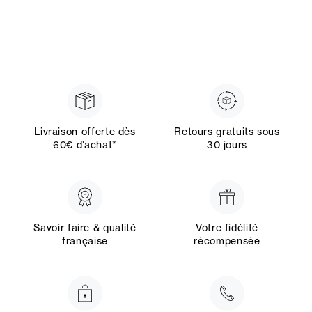
Livraison offerte dès
Retours gratuits sous
60€ d’achat*
30 jours
Savoir faire & qualité
Votre fidélité
française
récompensée