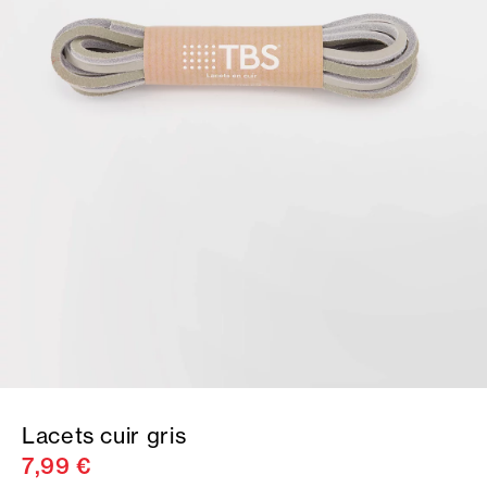
Lacets cuir gris
7,99 €