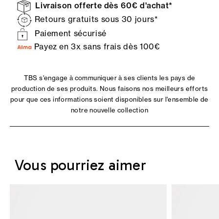
Livraison offerte dès 60€ d'achat*
Retours gratuits sous 30 jours*
Paiement sécurisé
Payez en 3x sans frais dès 100€
TBS s'engage à communiquer à ses clients les pays de
production de ses produits. Nous faisons nos meilleurs efforts
pour que ces informations soient disponibles sur l'ensemble de
notre nouvelle collection
Vous pourriez aimer