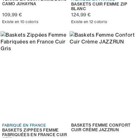
CAMO JUHAYNA
BASKETS CUIR FEMME ZIP
BLANC
109,99 €
124,99 €
Existe en 10 coloris
Existe en 12 coloris
BASKETS FEMME CONFORT
FABRIQUÉ EN FRANCE
CUIR CRÈME JAZZRUN
BASKETS ZIPPÉES FEMME
FABRIQUÉES EN FRANCE CUIR