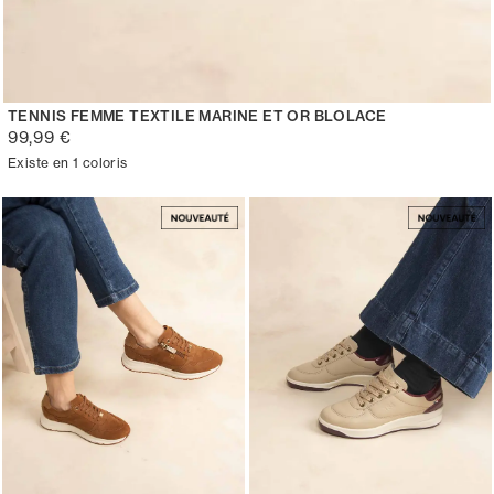
TENNIS FEMME TEXTILE MARINE ET OR BLOLACE
99,99 €
Existe en 1 coloris