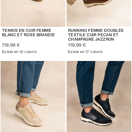
TENNIS EN CUIR FEMME
RUNNING FEMME DOUBLÉE
BLANC ET ROSE BRANDIE
TEXTILE CUIR PECAN ET
CHAMPAGNE JAZZRUN
119,99 €
119,99 €
Existe en 10 coloris
Existe en 17 coloris