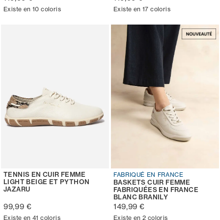
Existe en 10 coloris
Existe en 17 coloris
TENNIS EN CUIR FEMME
FABRIQUÉ EN FRANCE
LIGHT BEIGE ET PYTHON
BASKETS CUIR FEMME
JAZARU
FABRIQUÉES EN FRANCE
BLANC BRANILY
99,99 €
149,99 €
Existe en 41 coloris
Existe en 2 coloris