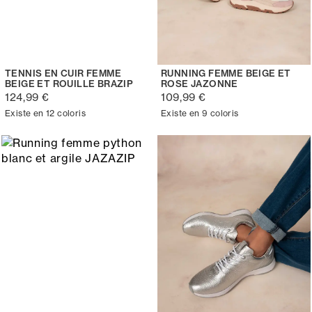
TENNIS EN CUIR FEMME
RUNNING FEMME BEIGE ET
BEIGE ET ROUILLE BRAZIP
ROSE JAZONNE
124,99 €
109,99 €
Existe en 12 coloris
Existe en 9 coloris