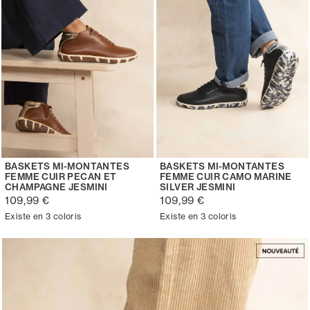
BASKETS MI-MONTANTES
BASKETS MI-MONTANTES
FEMME CUIR PECAN ET
FEMME CUIR CAMO MARINE
CHAMPAGNE JESMINI
SILVER JESMINI
109,99 €
109,99 €
Existe en 3 coloris
Existe en 3 coloris