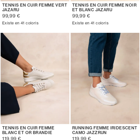
TENNIS EN CUIR FEMME VERT
TENNIS EN CUIR FEMME NOIR
JAZARU
ET BLANC JAZARU
99,99 €
99,99 €
Existe en 41 coloris
Existe en 41 coloris
TENNIS EN CUIR FEMME
RUNNING FEMME IRIDESCENT
BLANC ET OR BRANDIE
CAMO JAZZRUN
119,99 €
119,99 €