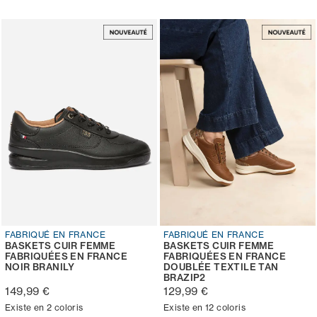
FABRIQUÉ EN FRANCE
FABRIQUÉ EN FRANCE
BASKETS CUIR FEMME
BASKETS CUIR FEMME
FABRIQUÉES EN FRANCE
FABRIQUÉES EN FRANCE
NOIR BRANILY
DOUBLÉE TEXTILE TAN
BRAZIP2
149,99 €
129,99 €
Existe en 2 coloris
Existe en 12 coloris