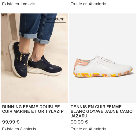
Existe en 1 coloris
Existe en 41 coloris
RUNNING FEMME DOUBLÉE
TENNIS EN CUIR FEMME
CUIR MARINE ET OR TYLAZIP
BLANC GOYAVE JAUNE CAMO
JAZARU
99,99 €
99,99 €
Existe en 3 coloris
Existe en 41 coloris