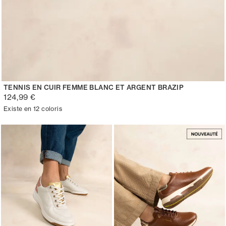
TENNIS EN CUIR FEMME BLANC ET ARGENT BRAZIP
124,99 €
Existe en 12 coloris