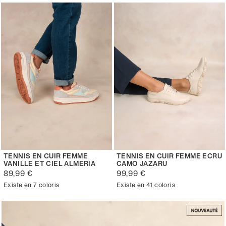
TENNIS EN CUIR FEMME
TENNIS EN CUIR FEMME ECRU
VANILLE ET CIEL ALMERIA
CAMO JAZARU
89,99 €
99,99 €
Existe en 7 coloris
Existe en 41 coloris