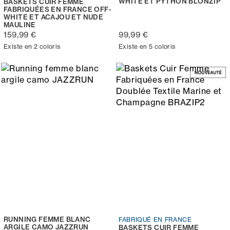
WHITE ET PYTHON BLONZIP
BASKETS CUIR FEMME
FABRIQUÉES EN FRANCE OFF-
WHITE ET ACAJOU ET NUDE
MAULINE
159,99 €
99,99 €
Existe en 2 coloris
Existe en 5 coloris
RUNNING FEMME BLANC
FABRIQUÉ EN FRANCE
ARGILE CAMO JAZZRUN
BASKETS CUIR FEMME