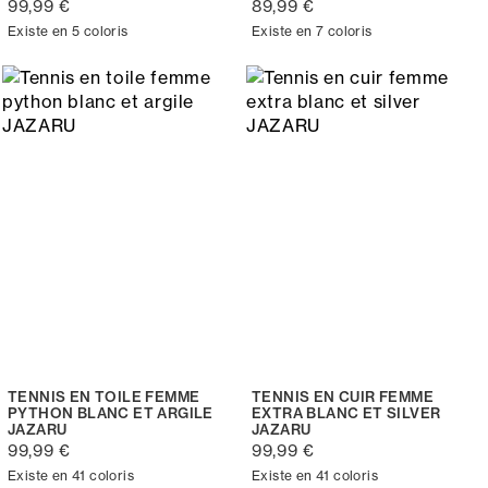
99,99 €
89,99 €
Existe en 5 coloris
Existe en 7 coloris
TENNIS EN TOILE FEMME
TENNIS EN CUIR FEMME
PYTHON BLANC ET ARGILE
EXTRA BLANC ET SILVER
JAZARU
JAZARU
99,99 €
99,99 €
Existe en 41 coloris
Existe en 41 coloris