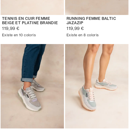
TENNIS EN CUIR FEMME
RUNNING FEMME BALTIC
BEIGE ET PLATINE BRANDIE
JAZAZIP
119,99 €
119,99 €
Existe en 10 coloris
Existe en 8 coloris