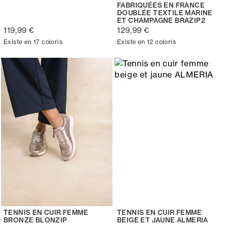
FABRIQUÉES EN FRANCE
DOUBLÉE TEXTILE MARINE
ET CHAMPAGNE BRAZIP2
119,99 €
129,99 €
Existe en 17 coloris
Existe en 12 coloris
TENNIS EN CUIR FEMME
TENNIS EN CUIR FEMME
BRONZE BLONZIP
BEIGE ET JAUNE ALMERIA