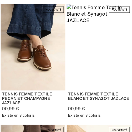
TENNIS FEMME TEXTILE
TENNIS FEMME TEXTILE
PECAN ET CHAMPAGNE
BLANC ET SYNAGOT JAZLACE
JAZLACE
99,99 €
99,99 €
Existe en 3 coloris
Existe en 3 coloris