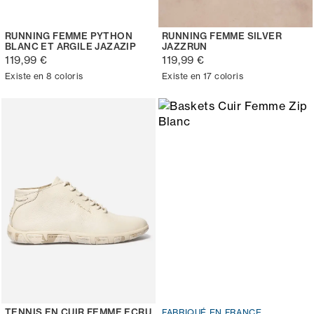
RUNNING FEMME PYTHON
RUNNING FEMME SILVER
BLANC ET ARGILE JAZAZIP
JAZZRUN
119,99 €
119,99 €
Existe en 8 coloris
Existe en 17 coloris
TENNIS EN CUIR FEMME ECRU
FABRIQUÉ EN FRANCE