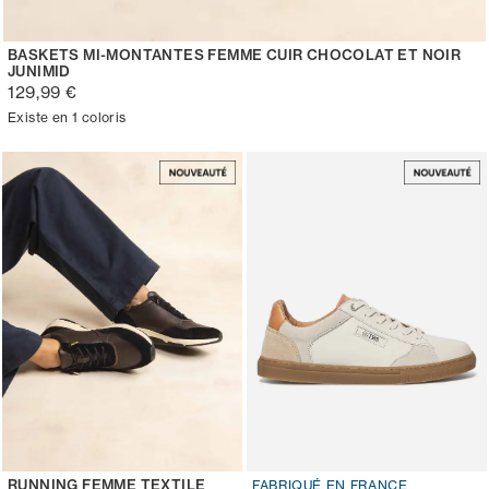
BASKETS MI-MONTANTES FEMME CUIR CHOCOLAT ET NOIR
JUNIMID
129,99 €
Existe en 1 coloris
RUNNING FEMME TEXTILE
FABRIQUÉ EN FRANCE