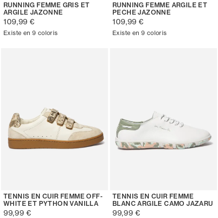
RUNNING FEMME GRIS ET
RUNNING FEMME ARGILE ET
ARGILE JAZONNE
PECHE JAZONNE
109,99 €
109,99 €
Existe en 9 coloris
Existe en 9 coloris
TENNIS EN CUIR FEMME OFF-
TENNIS EN CUIR FEMME
WHITE ET PYTHON VANILLA
BLANC ARGILE CAMO JAZARU
99,99 €
99,99 €