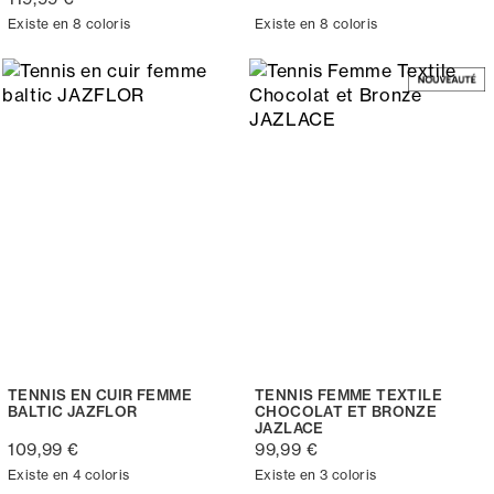
Existe en 8 coloris
Existe en 8 coloris
TENNIS EN CUIR FEMME
TENNIS FEMME TEXTILE
BALTIC JAZFLOR
CHOCOLAT ET BRONZE
JAZLACE
109,99 €
99,99 €
Existe en 4 coloris
Existe en 3 coloris