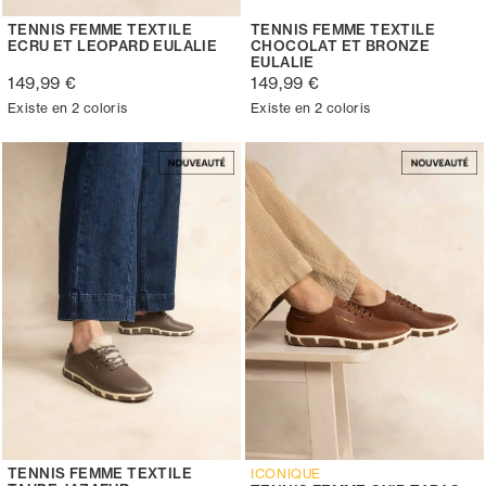
TENNIS FEMME TEXTILE
TENNIS FEMME TEXTILE
ECRU ET LEOPARD EULALIE
CHOCOLAT ET BRONZE
EULALIE
149,99 €
149,99 €
Existe en 2 coloris
Existe en 2 coloris
TENNIS FEMME TEXTILE
ICONIQUE