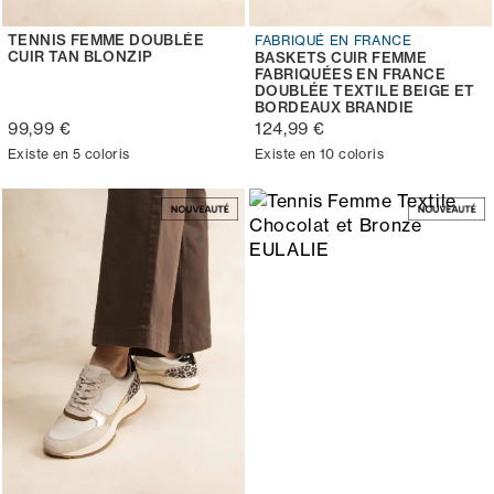
TENNIS FEMME DOUBLÉE
FABRIQUÉ EN FRANCE
CUIR TAN BLONZIP
BASKETS CUIR FEMME
FABRIQUÉES EN FRANCE
DOUBLÉE TEXTILE BEIGE ET
BORDEAUX BRANDIE
99,99 €
124,99 €
Existe en 5 coloris
Existe en 10 coloris