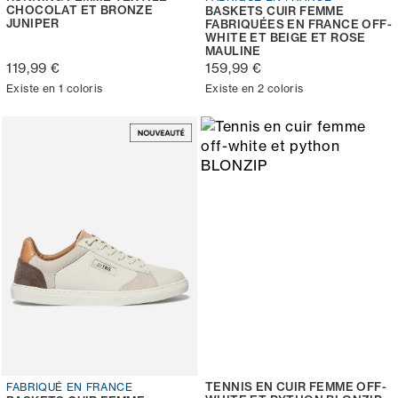
CHOCOLAT ET BRONZE
BASKETS CUIR FEMME
JUNIPER
FABRIQUÉES EN FRANCE OFF-
WHITE ET BEIGE ET ROSE
MAULINE
119,99 €
159,99 €
Existe en 1 coloris
Existe en 2 coloris
TENNIS EN CUIR FEMME OFF-
FABRIQUÉ EN FRANCE