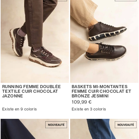
RUNNING FEMME DOUBLÉE
BASKETS MI-MONTANTES
TEXTILE CUIR CHOCOLAT
FEMME CUIR CHOCOLAT ET
JAZONNE
BRONZE JESMINI
109,99 €
Existe en 9 coloris
Existe en 3 coloris