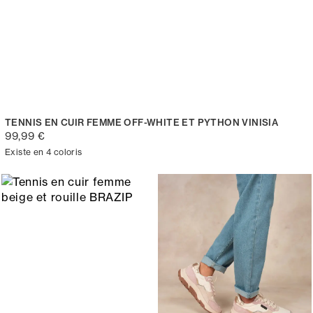
TENNIS EN CUIR FEMME OFF-WHITE ET PYTHON VINISIA
99,99 €
Existe en 4 coloris