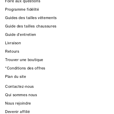
Foire aux questions
Programme fidélité
Guides des tailles vêtements
Guide des tailles chaussures
Guide d'entretien
Livraison
Retours
Trouver une boutique
*Conditions des offres
Plan du site
Contactez-nous
Qui sommes nous
Nous rejoindre
Devenir affilié