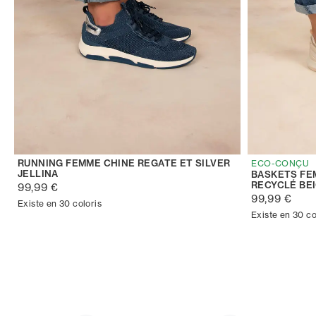
RUNNING FEMME CHINE REGATE ET SILVER
ECO-CONÇU
JELLINA
BASKETS FE
RECYCLÉ BE
99,99 €
99,99 €
Existe en 30 coloris
Existe en 30 co