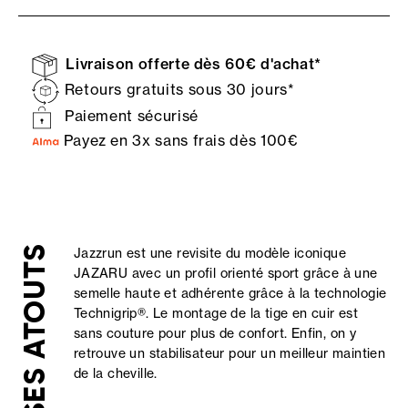
Livraison offerte dès 60€ d'achat*
Retours gratuits sous 30 jours*
Paiement sécurisé
Payez en 3x sans frais dès 100€
SES ATOUTS
Jazzrun est une revisite du modèle iconique
JAZARU avec un profil orienté sport grâce à une
semelle haute et adhérente grâce à la technologie
Technigrip®. Le montage de la tige en cuir est
sans couture pour plus de confort. Enfin, on y
retrouve un stabilisateur pour un meilleur maintien
de la cheville.