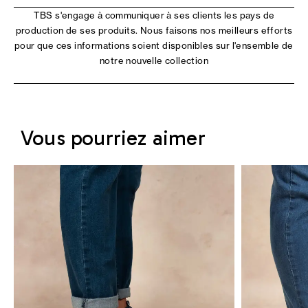
TBS s'engage à communiquer à ses clients les pays de
production de ses produits. Nous faisons nos meilleurs efforts
pour que ces informations soient disponibles sur l'ensemble de
notre nouvelle collection
Vous pourriez aimer