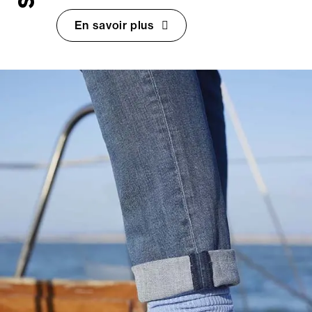
En savoir plus