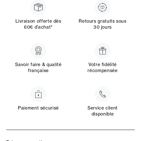
Livraison offerte dès
Retours gratuits sous
60€ d’achat*
30 jours
Savoir faire & qualité
Votre fidélité
française
récompensée
Paiement sécurisé
Service client
disponible