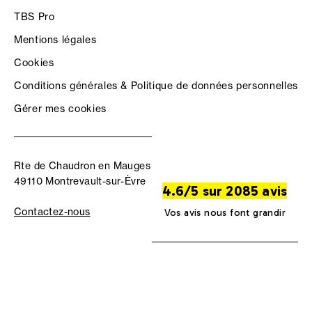
TBS Pro
Mentions légales
Cookies
Conditions générales & Politique de données personnelles
Gérer mes cookies
Rte de Chaudron en Mauges
49110 Montrevault-sur-Èvre
4.6/5 sur 2085 avis
Contactez-nous
Vos avis nous font grandir