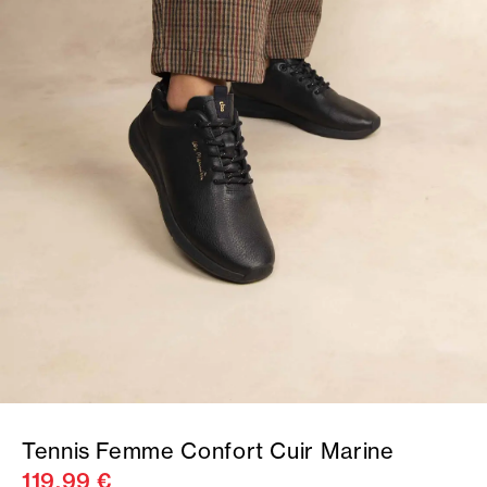
Tennis Femme Confort Cuir Marine
119,99 €