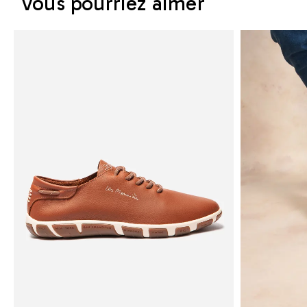
Vous pourriez aimer