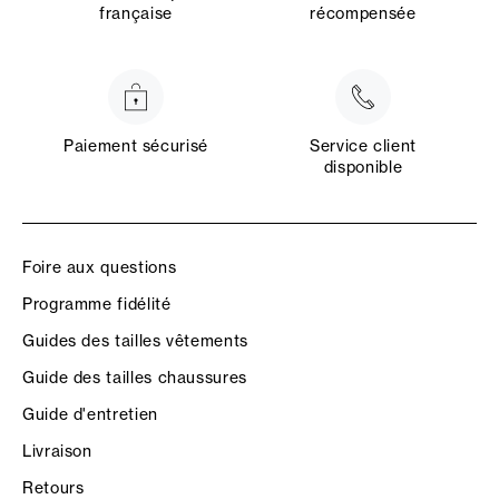
française
récompensée
Paiement sécurisé
Service client
disponible
Foire aux questions
Programme fidélité
Guides des tailles vêtements
Guide des tailles chaussures
Guide d'entretien
Livraison
Retours