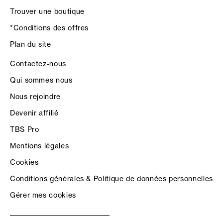
Trouver une boutique
*Conditions des offres
Plan du site
Contactez-nous
Qui sommes nous
Nous rejoindre
Devenir affilié
TBS Pro
Mentions légales
Cookies
Conditions générales & Politique de données personnelles
Gérer mes cookies