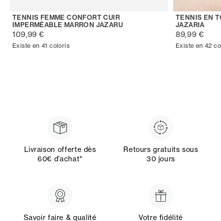
TENNIS FEMME CONFORT CUIR
TENNIS EN 
IMPERMÉABLE MARRON JAZARU
JAZARIA
109,99 €
89,99 €
Existe en 41 coloris
Existe en 42 co
Livraison offerte dès
Retours gratuits sous
60€ d’achat*
30 jours
Savoir faire & qualité
Votre fidélité