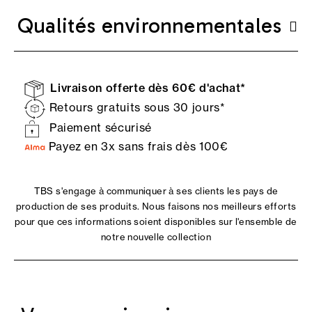
Qualités environnementales
Livraison offerte dès 60€ d'achat*
Retours gratuits sous 30 jours*
Paiement sécurisé
Payez en 3x sans frais dès 100€
TBS s'engage à communiquer à ses clients les pays de
production de ses produits. Nous faisons nos meilleurs efforts
pour que ces informations soient disponibles sur l'ensemble de
notre nouvelle collection