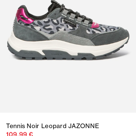
Tennis Noir Leopard JAZONNE
109,99 €