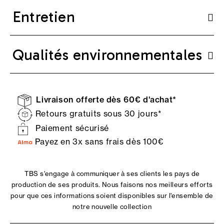
Entretien
Qualités environnementales
Livraison offerte dès 60€ d'achat*
Retours gratuits sous 30 jours*
Paiement sécurisé
Payez en 3x sans frais dès 100€
TBS s'engage à communiquer à ses clients les pays de
production de ses produits. Nous faisons nos meilleurs efforts
pour que ces informations soient disponibles sur l'ensemble de
notre nouvelle collection