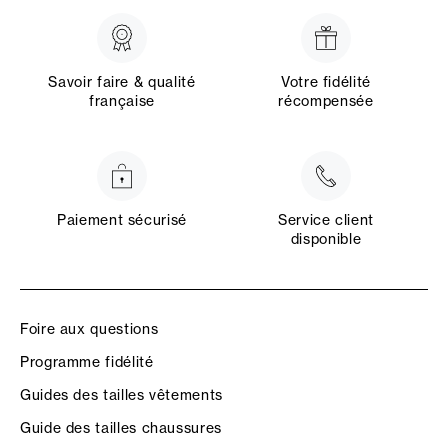
Savoir faire & qualité
Votre fidélité
française
récompensée
Paiement sécurisé
Service client
disponible
Foire aux questions
Programme fidélité
Guides des tailles vêtements
Guide des tailles chaussures