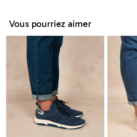
Vous pourriez aimer