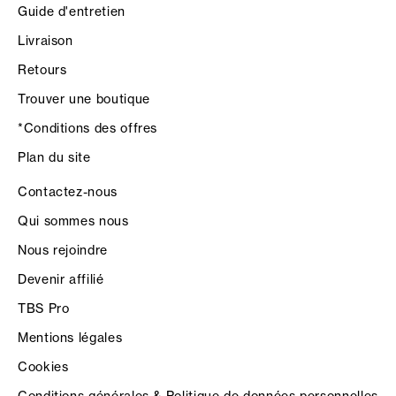
Guide d'entretien
Livraison
Retours
Trouver une boutique
*Conditions des offres
Plan du site
Contactez-nous
Qui sommes nous
Nous rejoindre
Devenir affilié
TBS Pro
Mentions légales
Cookies
Conditions générales & Politique de données personnelles