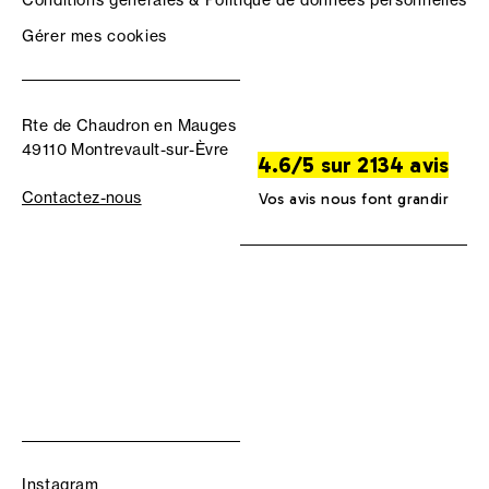
Gérer mes cookies
Rte de Chaudron en Mauges
49110 Montrevault-sur-Èvre
4.6/5 sur 2134 avis
Contactez-nous
Vos avis nous font grandir
Instagram