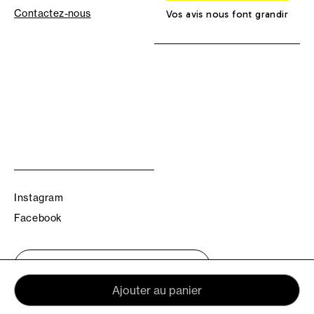
Contactez-nous
Vos avis nous font grandir
Instagram
Facebook
Trouvez votre boutique TBS
Ajouter au panier