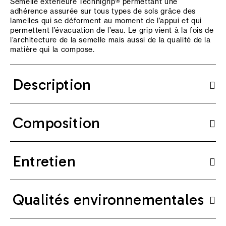
Semelle extérieure Technigrip® permettant une
adhérence assurée sur tous types de sols grâce des
lamelles qui se déforment au moment de l’appui et qui
permettent l’évacuation de l’eau. Le grip vient à la fois de
l’architecture de la semelle mais aussi de la qualité de la
matière qui la compose.
Description
Composition
Entretien
Qualités environnementales