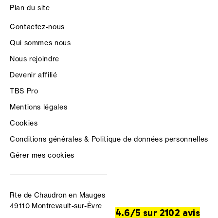
Plan du site
Contactez-nous
Qui sommes nous
Nous rejoindre
Devenir affilié
TBS Pro
Mentions légales
Cookies
Conditions générales & Politique de données personnelles
Gérer mes cookies
Rte de Chaudron en Mauges
49110 Montrevault-sur-Èvre
4.6/5 sur 2102 avis