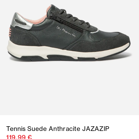
Tennis Suede Anthracite JAZAZIP
119,99 €