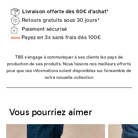
Livraison offerte dès 60€ d'achat*
Retours gratuits sous 30 jours*
Paiement sécurisé
Payez en 3x sans frais dès 100€
TBS s'engage à communiquer à ses clients les pays de
production de ses produits. Nous faisons nos meilleurs efforts
pour que ces informations soient disponibles sur l'ensemble de
notre nouvelle collection
Vous pourriez aimer