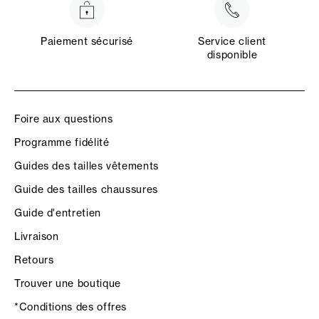
Paiement sécurisé
Service client
disponible
Foire aux questions
Programme fidélité
Guides des tailles vêtements
Guide des tailles chaussures
Guide d'entretien
Livraison
Retours
Trouver une boutique
*Conditions des offres