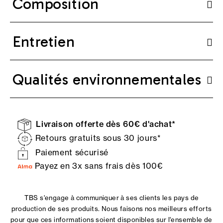
Composition
Entretien
Qualités environnementales
Livraison offerte dès 60€ d'achat*
Retours gratuits sous 30 jours*
Paiement sécurisé
Payez en 3x sans frais dès 100€
TBS s'engage à communiquer à ses clients les pays de
production de ses produits. Nous faisons nos meilleurs efforts
pour que ces informations soient disponibles sur l'ensemble de