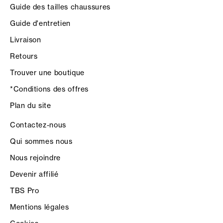
Guide des tailles chaussures
Guide d'entretien
Livraison
Retours
Trouver une boutique
*Conditions des offres
Plan du site
Contactez-nous
Qui sommes nous
Nous rejoindre
Devenir affilié
TBS Pro
Mentions légales