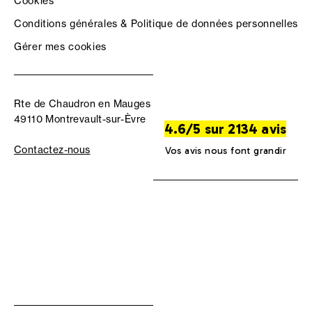
Cookies
Conditions générales & Politique de données personnelles
Gérer mes cookies
Rte de Chaudron en Mauges
49110 Montrevault-sur-Èvre
4.6/5 sur 2134 avis
Contactez-nous
Vos avis nous font grandir