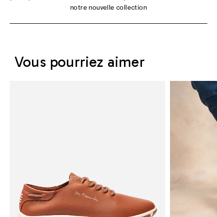
notre nouvelle collection
Vous pourriez aimer