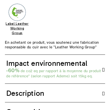
Label Leather
Working
Group
En achetant ce produit, vous soutenez une fabrication
responsable du cuir avec le "
Leather Working Group
"
Impact environnemental
-60%
de co2 eq par rapport à la moyenne du produit
de référence* (selon
rapport Ademe
) soit 15kg eq.
Description