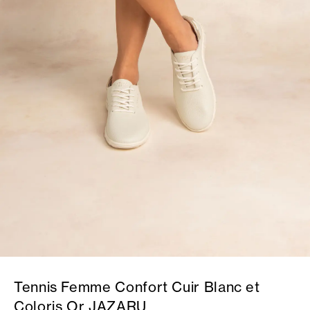
Tennis Femme Confort Cuir Blanc et
Coloris Or JAZARU