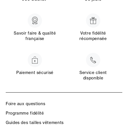
Savoir faire & qualité
Votre fidélité
française
récompensée
Paiement sécurisé
Service client
disponible
Foire aux questions
Programme fidélité
Guides des tailles vêtements