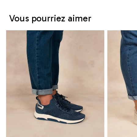
Vous pourriez aimer