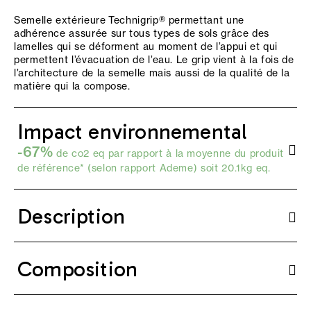
Semelle extérieure Technigrip® permettant une
adhérence assurée sur tous types de sols grâce des
lamelles qui se déforment au moment de l’appui et qui
permettent l’évacuation de l’eau. Le grip vient à la fois de
l’architecture de la semelle mais aussi de la qualité de la
matière qui la compose.
Impact environnemental
-67%
de co2 eq par rapport à la moyenne du produit
de référence* (selon
rapport Ademe
) soit 20.1kg eq.
Description
Composition