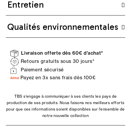
Entretien
Qualités environnementales
Livraison offerte dès 60€ d'achat*
Retours gratuits sous 30 jours*
Paiement sécurisé
Payez en 3x sans frais dès 100€
TBS s'engage à communiquer à ses clients les pays de
production de ses produits. Nous faisons nos meilleurs efforts
pour que ces informations soient disponibles sur l'ensemble de
notre nouvelle collection