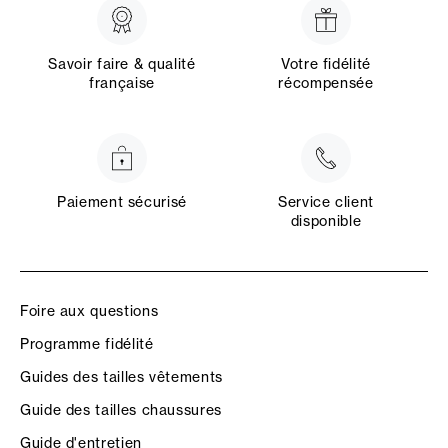
Savoir faire & qualité
Votre fidélité
française
récompensée
Paiement sécurisé
Service client
disponible
Foire aux questions
Programme fidélité
Guides des tailles vêtements
Guide des tailles chaussures
Guide d'entretien