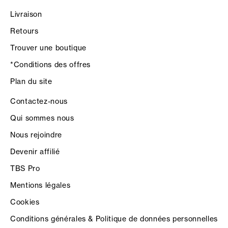
Livraison
Retours
Trouver une boutique
*Conditions des offres
Plan du site
Contactez-nous
Qui sommes nous
Nous rejoindre
Devenir affilié
TBS Pro
Mentions légales
Cookies
Conditions générales & Politique de données personnelles