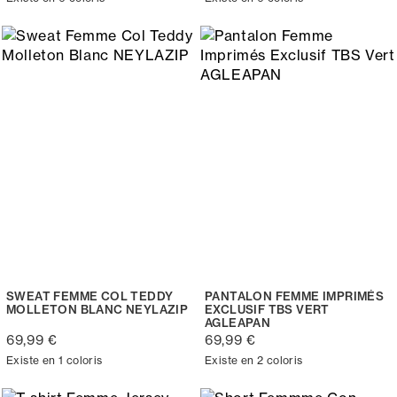
SWEAT FEMME COL TEDDY
PANTALON FEMME IMPRIMÉS
MOLLETON BLANC NEYLAZIP
EXCLUSIF TBS VERT
AGLEAPAN
69,99 €
69,99 €
Existe en 1 coloris
Existe en 2 coloris