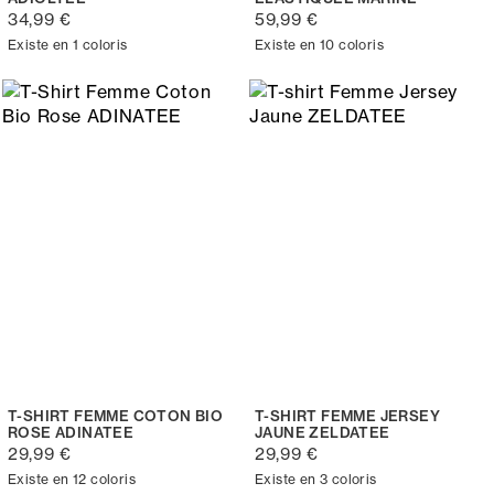
34,99 €
59,99 €
Existe en 1 coloris
Existe en 10 coloris
T-SHIRT FEMME COTON BIO
T-SHIRT FEMME JERSEY
ROSE ADINATEE
JAUNE ZELDATEE
29,99 €
29,99 €
Existe en 12 coloris
Existe en 3 coloris