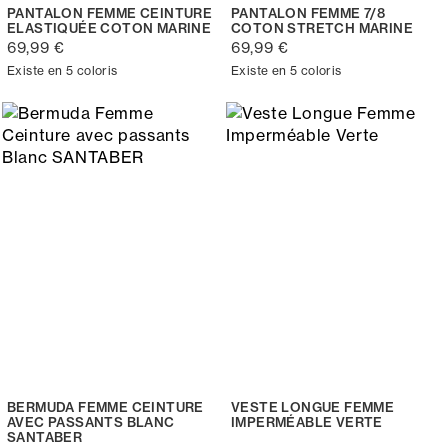
PANTALON FEMME CEINTURE
PANTALON FEMME 7/8
ELASTIQUÉE COTON MARINE
COTON STRETCH MARINE
69,99 €
69,99 €
Existe en 5 coloris
Existe en 5 coloris
BERMUDA FEMME CEINTURE
VESTE LONGUE FEMME
AVEC PASSANTS BLANC
IMPERMÉABLE VERTE
SANTABER