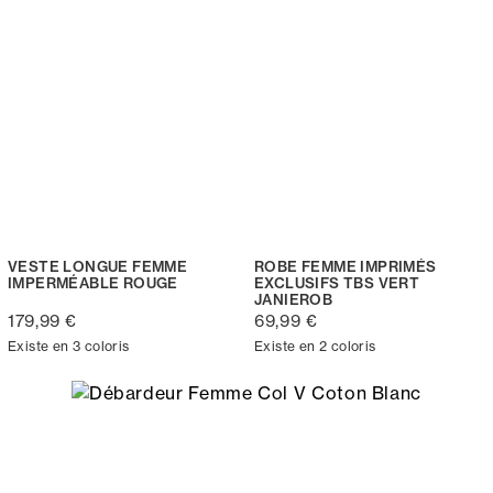
VESTE LONGUE FEMME
ROBE FEMME IMPRIMÉS
IMPERMÉABLE ROUGE
EXCLUSIFS TBS VERT
JANIEROB
179,99 €
69,99 €
Existe en 3 coloris
Existe en 2 coloris