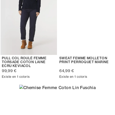
PULL COL ROULÉ FEMME
SWEAT FEMME MOLLETON
TORSADE COTON LAINE
PRINT PERROQUET MARINE
ECRU KEVIACOL
99,99 €
64,99 €
Existe en 1 coloris
Existe en 1 coloris