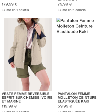
179,99 €
79,99 €
Existe en 1 coloris
Existe en 6 coloris
VESTE FEMME REVERSIBLE
PANTALON FEMME
ESPRIT SUR CHEMISE IVOIRE
MOLLETON CEINTURE
ET MARINE
ELASTIQUÉE KAKI
119,99 €
59,99 €
Existe en 1 coloris
Existe en 2 coloris