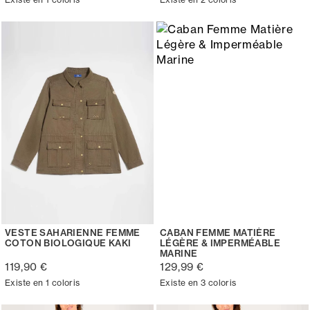
VESTE SAHARIENNE FEMME
CABAN FEMME MATIÈRE
COTON BIOLOGIQUE KAKI
LÉGÈRE & IMPERMÉABLE
MARINE
119,90 €
129,99 €
Existe en 1 coloris
Existe en 3 coloris