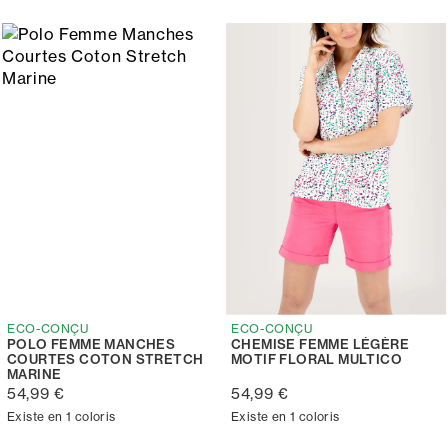
ECO-CONÇU
ECO-CONÇU
POLO FEMME MANCHES
CHEMISE FEMME LÉGÈRE
COURTES COTON STRETCH
MOTIF FLORAL MULTICO
MARINE
54,99 €
54,99 €
Existe en 1 coloris
Existe en 1 coloris