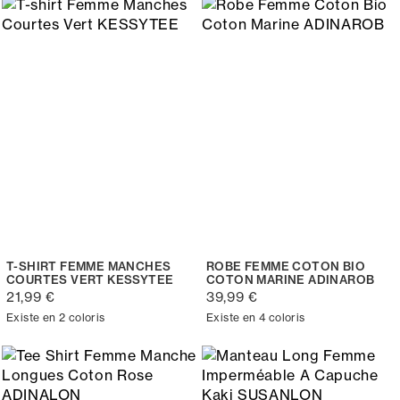
T-SHIRT FEMME MANCHES
ROBE FEMME COTON BIO
COURTES VERT KESSYTEE
COTON MARINE ADINAROB
21,99 €
39,99 €
Existe en 2 coloris
Existe en 4 coloris