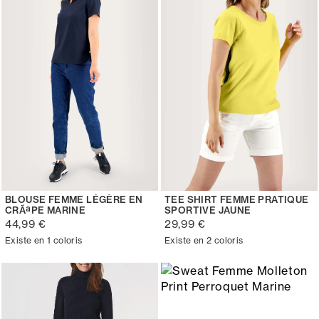
BLOUSE FEMME LÉGÈRE EN
TEE SHIRT FEMME PRATIQUE
CRÃªPE MARINE
SPORTIVE JAUNE
44,99 €
29,99 €
Existe en 1 coloris
Existe en 2 coloris