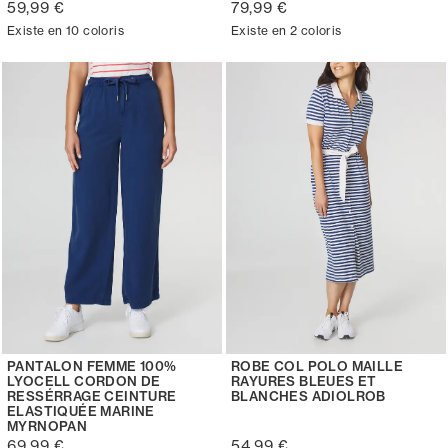
59,99 €
79,99 €
Existe en 10 coloris
Existe en 2 coloris
PANTALON FEMME 100%
ROBE COL POLO MAILLE
LYOCELL CORDON DE
RAYURES BLEUES ET
RESSÉRRAGE CEINTURE
BLANCHES ADIOLROB
ELASTIQUÉE MARINE
MYRNOPAN
69,99 €
54,99 €