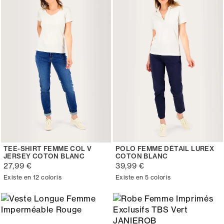
TEE-SHIRT FEMME COL V
POLO FEMME DÉTAIL LUREX
JERSEY COTON BLANC
COTON BLANC
27,99 €
39,99 €
Existe en 12 coloris
Existe en 5 coloris