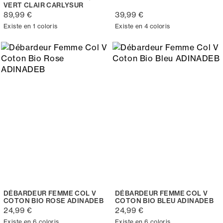
VERT CLAIR CARLYSUR
89,99 €
39,99 €
Existe en 1 coloris
Existe en 4 coloris
DÉBARDEUR FEMME COL V
DÉBARDEUR FEMME COL V
COTON BIO ROSE ADINADEB
COTON BIO BLEU ADINADEB
24,99 €
24,99 €
Existe en 6 coloris
Existe en 6 coloris