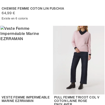
CHEMISE FEMME COTON LIN FUSCHIA
64,99 €
Existe en 6 coloris
VESTE FEMME IMPERMÉABLE
PULL FEMME TRICOT COL V
MARINE EZRRAMAN
COTON LAINE ROSE
ENOLAVER