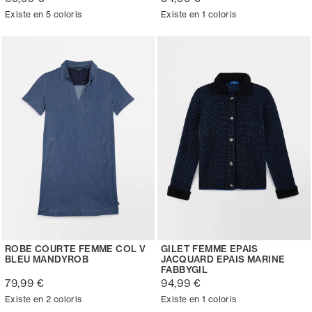
Existe en 5 coloris
Existe en 1 coloris
ROBE COURTE FEMME COL V
GILET FEMME EPAIS
BLEU MANDYROB
JACQUARD EPAIS MARINE
FABBYGIL
79,99 €
94,99 €
Existe en 2 coloris
Existe en 1 coloris