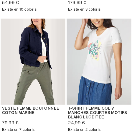
54,99 €
179,99 €
Existe en 10 coloris
Existe en 3 coloris
VESTE FEMME BOUTONNÉE
T-SHIRT FEMME COL V
COTON MARINE
MANCHES COURTES MOTIFS
BLANC LUGDITEE
79,99 €
24,99 €
Existe en 7 coloris
Existe en 2 coloris