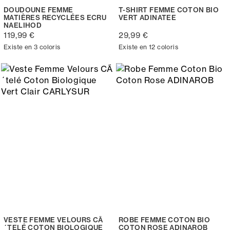
DOUDOUNE FEMME
T-SHIRT FEMME COTON BIO
MATIÈRES RECYCLÉES ECRU
VERT ADINATEE
NAELIHOD
119,99 €
29,99 €
Existe en 3 coloris
Existe en 12 coloris
VESTE FEMME VELOURS CÃ
ROBE FEMME COTON BIO
´TELÉ COTON BIOLOGIQUE
COTON ROSE ADINAROB