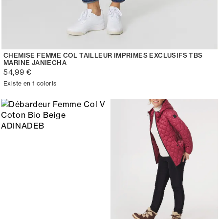
CHEMISE FEMME COL TAILLEUR IMPRIMÉS EXCLUSIFS TBS
MARINE JANIECHA
54,99 €
Existe en 1 coloris