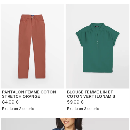
PANTALON FEMME COTON
BLOUSE FEMME LIN ET
STRETCH ORANGE
COTON VERT ILONAMIS
84,99 €
59,99 €
Existe en 2 coloris
Existe en 3 coloris