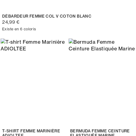
DÉBARDEUR FEMME COL V COTON BLANC
24,99 €
Existe en 6 coloris
T-SHIRT FEMME MARINIÈRE
BERMUDA FEMME CEINTURE
ADIOLTEE
ELASTIQUÉE MARINE