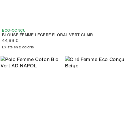
ECO-CONÇU
BLOUSE FEMME LÉGÈRE FLORAL VERT CLAIR
44,99 €
Existe en 2 coloris