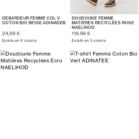
DÉBARDEUR FEMME COL V
DOUDOUNE FEMME
COTON BIO BEIGE ADINADEB
MATIÈRES RECYCLÉES ROSE
NAELIHOD
24,99 €
119,99 €
Existe en 6 coloris
Existe en 3 coloris