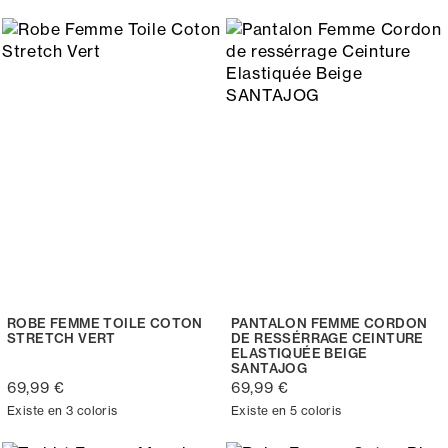
ROBE FEMME TOILE COTON
PANTALON FEMME CORDON
STRETCH VERT
DE RESSÉRRAGE CEINTURE
ELASTIQUÉE BEIGE
SANTAJOG
69,99 €
69,99 €
Existe en 3 coloris
Existe en 5 coloris