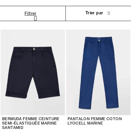
Trier par
Filtrer
BERMUDA FEMME CEINTURE
PANTALON FEMME COTON
SEMI-ÉLASTIQUÉE MARINE
LYOCELL MARINE
SANTAMID