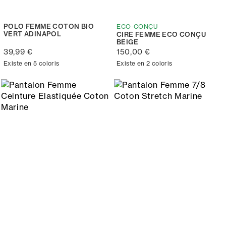
POLO FEMME COTON BIO
ECO-CONÇU
VERT ADINAPOL
CIRÉ FEMME ECO CONÇU
BEIGE
39,99 €
150,00 €
Existe en 5 coloris
Existe en 2 coloris