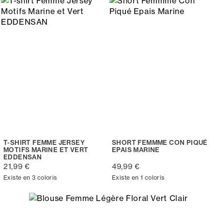
T-SHIRT FEMME JERSEY
SHORT FEMMME CON PIQUÉ
MOTIFS MARINE ET VERT
EPAIS MARINE
EDDENSAN
21,99 €
49,99 €
Existe en 3 coloris
Existe en 1 coloris