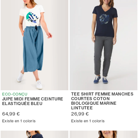
TEE SHIRT FEMME MANCHES
ECO-CONÇU
COURTES COTON
JUPE MIDI FEMME CEINTURE
BIOLOGIQUE MARINE
ELASTIQUÉE BLEU
LINTUTEE
64,99 €
26,99 €
Existe en 1 coloris
Existe en 1 coloris