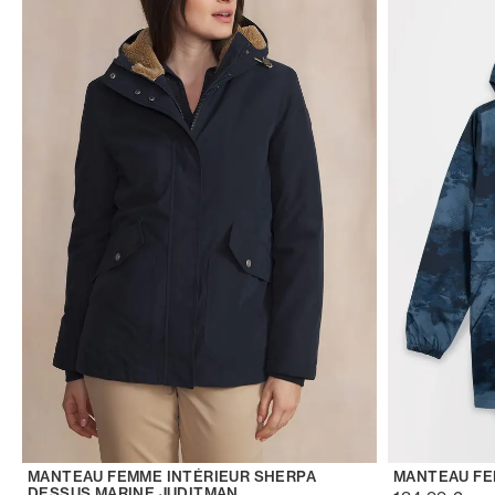
MANTEAU FEMME INTÉRIEUR SHERPA
MANTEAU FE
DESSUS MARINE JUDITMAN