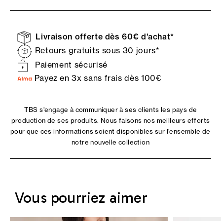
Livraison offerte dès 60€ d'achat*
Retours gratuits sous 30 jours*
Paiement sécurisé
Payez en 3x sans frais dès 100€
TBS s'engage à communiquer à ses clients les pays de
production de ses produits. Nous faisons nos meilleurs efforts
pour que ces informations soient disponibles sur l'ensemble de
notre nouvelle collection
Vous pourriez aimer