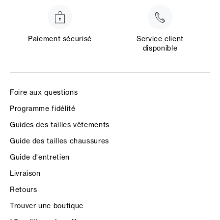
Paiement sécurisé
Service client
disponible
Foire aux questions
Programme fidélité
Guides des tailles vêtements
Guide des tailles chaussures
Guide d'entretien
Livraison
Retours
Trouver une boutique