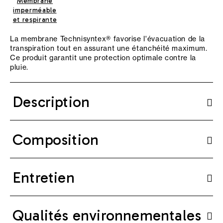
Membrane
imperméable
et respirante
La membrane Technisyntex® favorise l'évacuation de la
transpiration tout en assurant une étanchéité maximum.
Ce produit garantit une protection optimale contre la
pluie.
Description
Composition
Entretien
Qualités environnementales