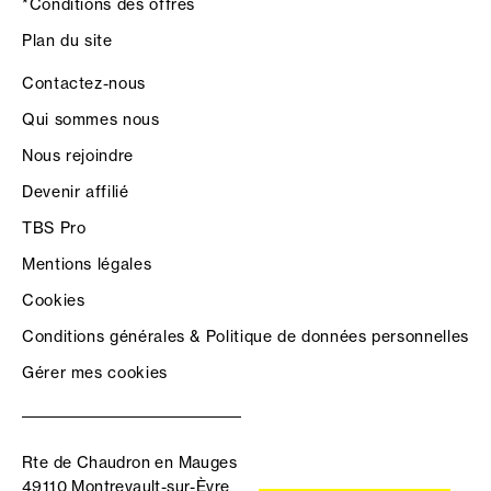
*Conditions des offres
Plan du site
Contactez-nous
Qui sommes nous
Nous rejoindre
Devenir affilié
TBS Pro
Mentions légales
Cookies
Conditions générales & Politique de données personnelles
Gérer mes cookies
Rte de Chaudron en Mauges
49110 Montrevault-sur-Èvre