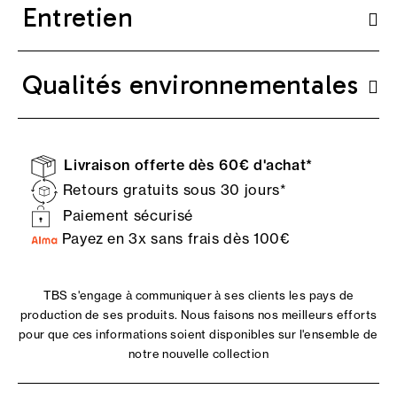
Entretien
Qualités environnementales
Livraison offerte dès 60€ d'achat*
Retours gratuits sous 30 jours*
Paiement sécurisé
Payez en 3x sans frais dès 100€
TBS s'engage à communiquer à ses clients les pays de
production de ses produits. Nous faisons nos meilleurs efforts
pour que ces informations soient disponibles sur l'ensemble de
notre nouvelle collection