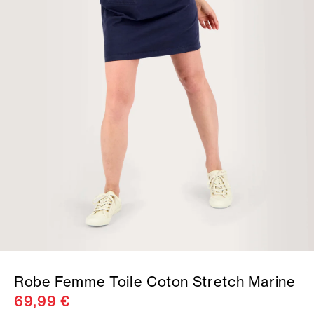
Robe Femme Toile Coton Stretch Marine
69,99 €