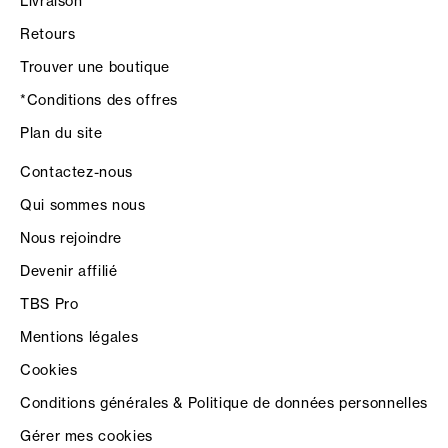
Livraison
Retours
Trouver une boutique
*Conditions des offres
Plan du site
Contactez-nous
Qui sommes nous
Nous rejoindre
Devenir affilié
TBS Pro
Mentions légales
Cookies
Conditions générales & Politique de données personnelles
Gérer mes cookies