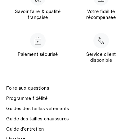
Savoir faire & qualité
Votre fidélité
française
récompensée
Paiement sécurisé
Service client
disponible
Foire aux questions
Programme fidélité
Guides des tailles vêtements
Guide des tailles chaussures
Guide d'entretien