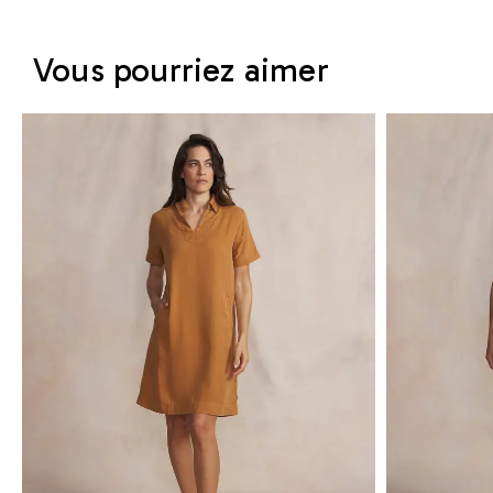
Vous pourriez aimer