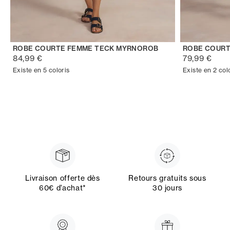
ROBE COURTE FEMME TECK MYRNOROB
ROBE COURT
84,99 €
79,99 €
Existe en 5 coloris
Existe en 2 col
Livraison offerte dès
Retours gratuits sous
60€ d’achat*
30 jours