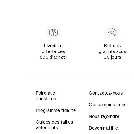
Livraison
Retours
offerte dès
gratuits sous
60€ d’achat*
30 jours
Foire aux
Contactez-nous
questions
Qui sommes nous
Programme fidélité
Nous rejoindre
Guides des tailles
vêtements
Devenir affilié