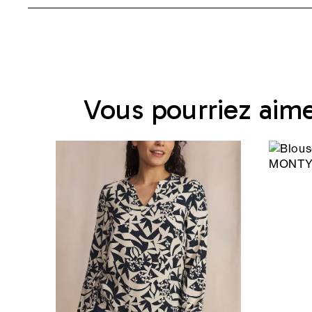
Vous pourriez aim