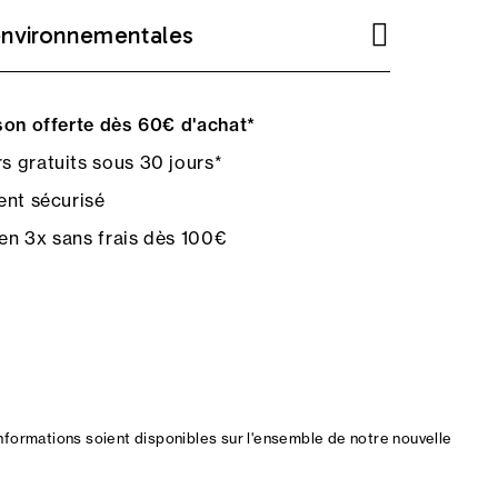
environnementales
on offerte dès 60€ d'achat*
s gratuits sous 30 jours*
nt sécurisé
en 3x sans frais dès 100€
nformations soient disponibles sur l'ensemble de notre nouvelle