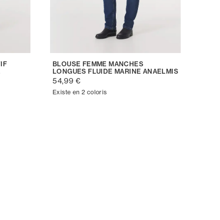
IF
BLOUSE FEMME MANCHES
E
LONGUES FLUIDE MARINE ANAELMIS
54,99 €
Existe en 2 coloris