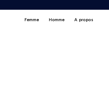
Femme
Homme
A propos