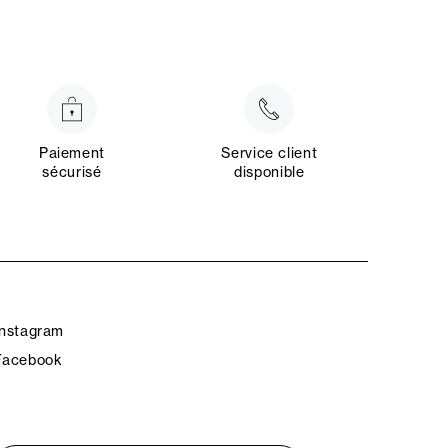
Paiement
Service client
sécurisé
disponible
Instagram
Facebook