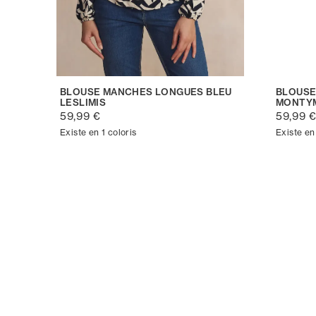
BLOUSE MANCHES LONGUES BLEU
BLOUSE
LESLIMIS
MONTY
59,99 €
59,99 
Existe en 1 coloris
Existe en