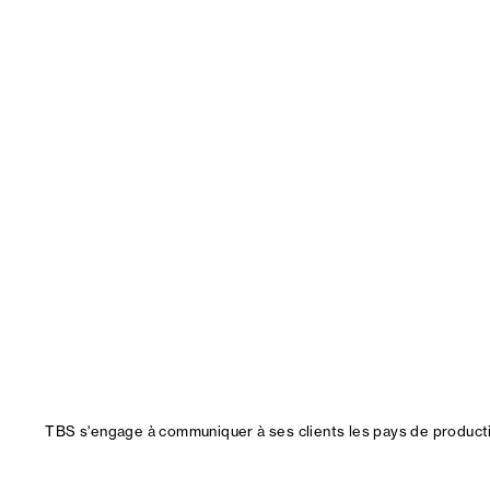
TBS s'engage à communiquer à ses clients les pays de productio