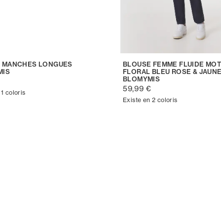
 MANCHES LONGUES
BLOUSE FEMME FLUIDE MOT
MIS
FLORAL BLEU ROSE & JAUN
BLOMYMIS
€
59,99 €
 1 coloris
Existe en 2 coloris