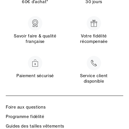
60€ d’achat*
30 jours
Savoir faire & qualité
Votre fidélité
française
récompensée
Paiement sécurisé
Service client
disponible
Foire aux questions
Programme fidélité
Guides des tailles vêtements