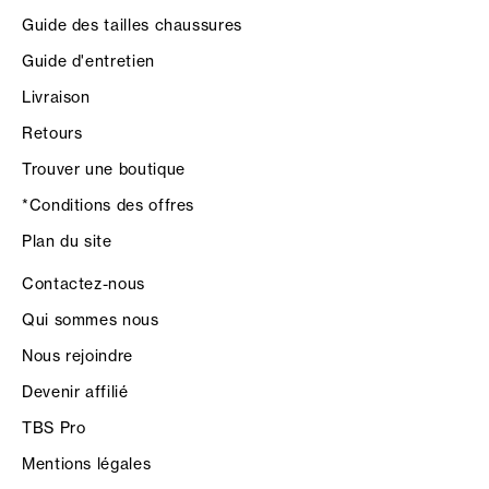
Guide des tailles chaussures
Guide d'entretien
Livraison
Retours
Trouver une boutique
*Conditions des offres
Plan du site
Contactez-nous
Qui sommes nous
Nous rejoindre
Devenir affilié
TBS Pro
Mentions légales