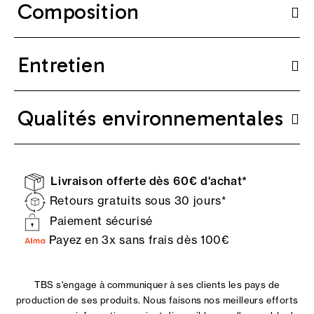
Composition
Entretien
Qualités environnementales
Livraison offerte dès 60€ d'achat*
Retours gratuits sous 30 jours*
Paiement sécurisé
Payez en 3x sans frais dès 100€
TBS s'engage à communiquer à ses clients les pays de
production de ses produits. Nous faisons nos meilleurs efforts