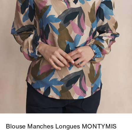
Blouse Manches Longues MONTYMIS