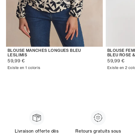
BLOUSE MANCHES LONGUES BLEU
BLOUSE FEM
LESLIMIS
BLEU ROSE 
59,99 €
59,99 €
Existe en 1 coloris
Existe en 2 col
Livraison offerte dès
Retours gratuits sous