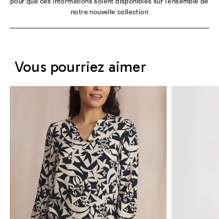
pour que ces informations soient disponibles sur l'ensemble de
notre nouvelle collection
Vous pourriez aimer