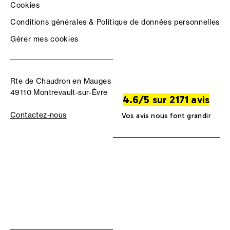
Cookies
Conditions générales & Politique de données personnelles
Gérer mes cookies
Rte de Chaudron en Mauges
49110 Montrevault-sur-Èvre
4.6/5 sur 2171 avis
Contactez-nous
Vos avis nous font grandir