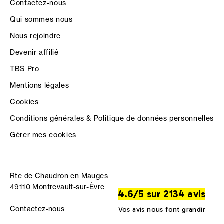
Contactez-nous
Qui sommes nous
Nous rejoindre
Devenir affilié
TBS Pro
Mentions légales
Cookies
Conditions générales & Politique de données personnelles
Gérer mes cookies
Rte de Chaudron en Mauges
49110 Montrevault-sur-Èvre
4.6/5 sur 2134 avis
Contactez-nous
Vos avis nous font grandir