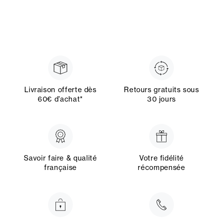
Livraison offerte dès
Retours gratuits sous
60€ d’achat*
30 jours
Savoir faire & qualité
Votre fidélité
française
récompensée