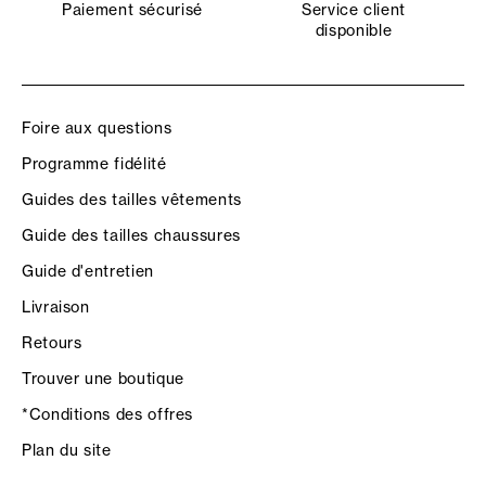
Paiement sécurisé
Service client
disponible
Foire aux questions
Programme fidélité
Guides des tailles vêtements
Guide des tailles chaussures
Guide d'entretien
Livraison
Retours
Trouver une boutique
*Conditions des offres
Plan du site