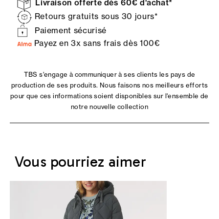
Livraison offerte dès 60€ d'achat*
Retours gratuits sous 30 jours*
Paiement sécurisé
Payez en 3x sans frais dès 100€
TBS s'engage à communiquer à ses clients les pays de
production de ses produits. Nous faisons nos meilleurs efforts
pour que ces informations soient disponibles sur l'ensemble de
notre nouvelle collection
Vous pourriez aimer