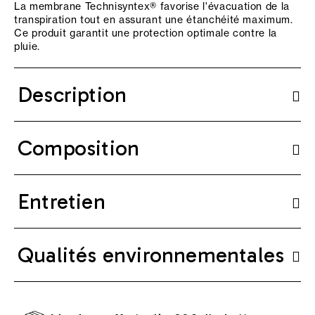
La membrane Technisyntex® favorise l'évacuation de la
transpiration tout en assurant une étanchéité maximum.
Ce produit garantit une protection optimale contre la
pluie.
Description
Composition
Entretien
Qualités environnementales