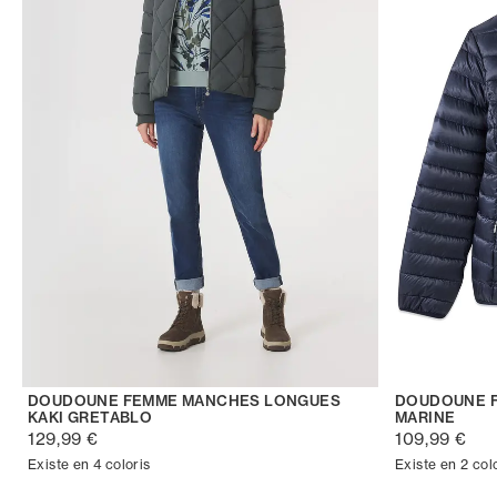
DOUDOUNE FEMME MANCHES LONGUES
DOUDOUNE F
KAKI GRETABLO
MARINE
129,99 €
109,99 €
Existe en 4 coloris
Existe en 2 col