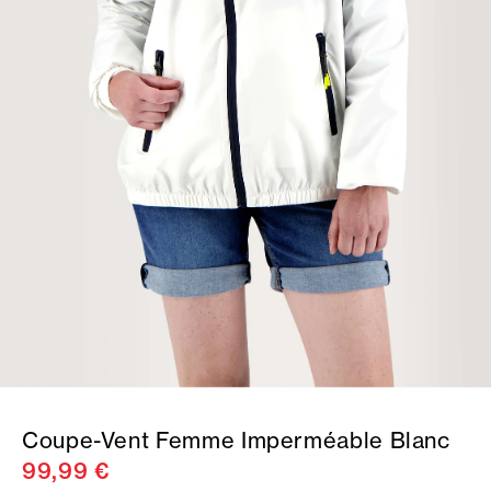
Coupe-Vent Femme Imperméable Blanc
99,99 €