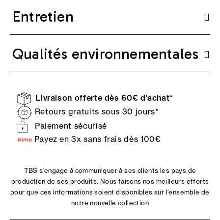
Entretien
Qualités environnementales
Livraison offerte dès 60€ d'achat*
Retours gratuits sous 30 jours*
Paiement sécurisé
Payez en 3x sans frais dès 100€
TBS s'engage à communiquer à ses clients les pays de
production de ses produits. Nous faisons nos meilleurs efforts
pour que ces informations soient disponibles sur l'ensemble de
notre nouvelle collection