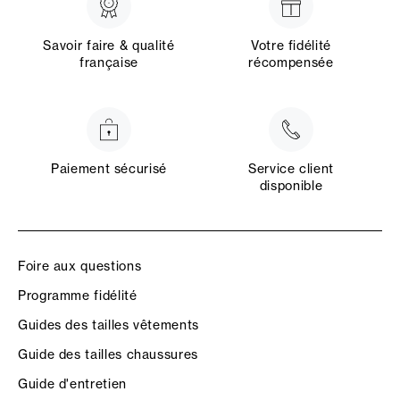
Savoir faire & qualité
Votre fidélité
française
récompensée
Paiement sécurisé
Service client
disponible
Foire aux questions
Programme fidélité
Guides des tailles vêtements
Guide des tailles chaussures
Guide d'entretien