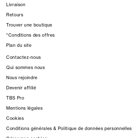
Livraison
Retours
Trouver une boutique
*Conditions des offres
Plan du site
Contactez-nous
Qui sommes nous
Nous rejoindre
Devenir affilié
TBS Pro
Mentions légales
Cookies
Conditions générales & Politique de données personnelles