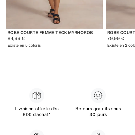
ROBE COURTE FEMME TECK MYRNOROB
ROBE COURT
84,99 €
79,99 €
Existe en 5 coloris
Existe en 2 col
Livraison offerte dès
Retours gratuits sous
60€ d’achat*
30 jours