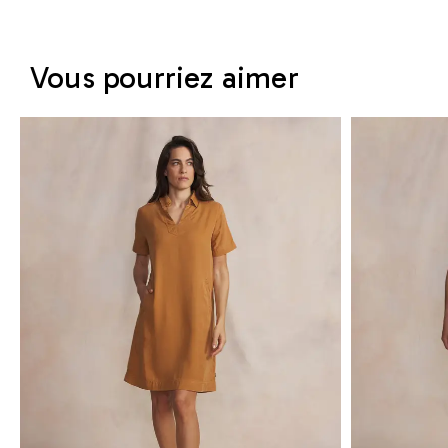
Vous pourriez aimer