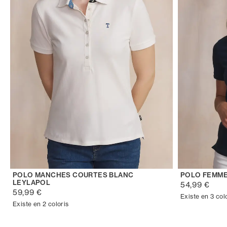
POLO MANCHES COURTES BLANC
POLO FEMME
LEYLAPOL
54,99 €
59,99 €
Existe en 3 col
Existe en 2 coloris