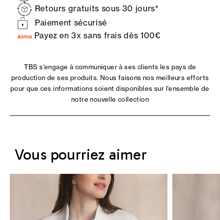
Retours gratuits sous 30 jours*
Paiement sécurisé
Payez en 3x sans frais dès 100€
TBS s'engage à communiquer à ses clients les pays de
production de ses produits. Nous faisons nos meilleurs efforts
pour que ces informations soient disponibles sur l'ensemble de
notre nouvelle collection
Vous pourriez aimer