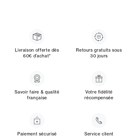
Livraison offerte dès
Retours gratuits sous
60€ d’achat*
30 jours
Savoir faire & qualité
Votre fidélité
française
récompensée
Paiement sécurisé
Service client