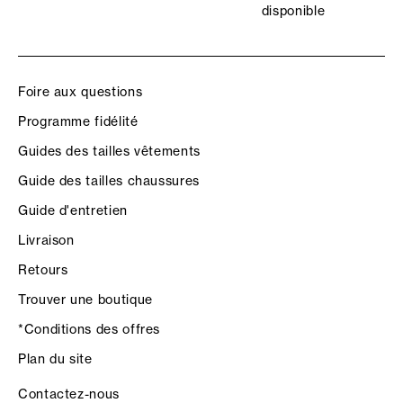
disponible
Foire aux questions
Programme fidélité
Guides des tailles vêtements
Guide des tailles chaussures
Guide d'entretien
Livraison
Retours
Trouver une boutique
*Conditions des offres
Plan du site
Contactez-nous