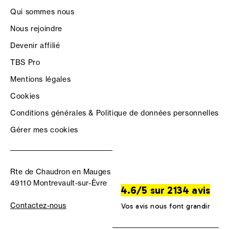
Qui sommes nous
Nous rejoindre
Devenir affilié
TBS Pro
Mentions légales
Cookies
Conditions générales & Politique de données personnelles
Gérer mes cookies
Rte de Chaudron en Mauges
49110 Montrevault-sur-Èvre
4.6/5 sur 2134 avis
Contactez-nous
Vos avis nous font grandir