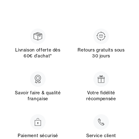
Livraison offerte dès
Retours gratuits sous
60€ d’achat*
30 jours
Savoir faire & qualité
Votre fidélité
française
récompensée
Paiement sécurisé
Service client