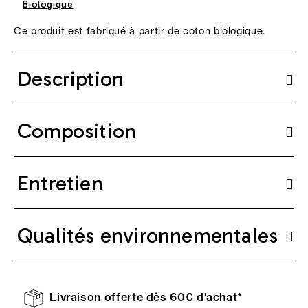
Biologique
Ce produit est fabriqué à partir de coton biologique.
Description
Composition
Entretien
Qualités environnementales
Livraison offerte dès 60€ d'achat*