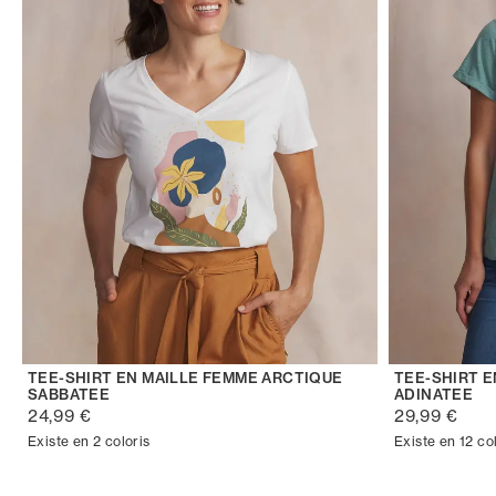
TEE-SHIRT EN MAILLE FEMME ARCTIQUE
TEE-SHIRT 
SABBATEE
ADINATEE
24,99 €
29,99 €
Existe en 2 coloris
Existe en 12 co