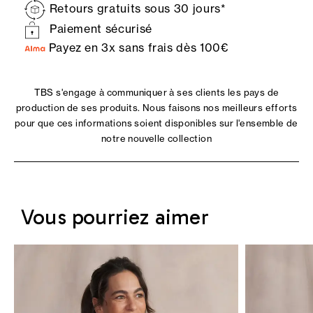
Retours gratuits sous 30 jours*
Paiement sécurisé
Payez en 3x sans frais dès 100€
TBS s'engage à communiquer à ses clients les pays de
production de ses produits. Nous faisons nos meilleurs efforts
pour que ces informations soient disponibles sur l'ensemble de
notre nouvelle collection
Vous pourriez aimer