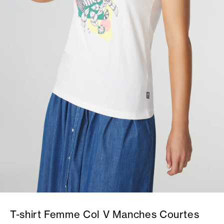
T-shirt Femme Col V Manches Courtes