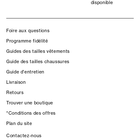
disponible
Foire aux questions
Programme fidélité
Guides des tailles vêtements
Guide des tailles chaussures
Guide d'entretien
Livraison
Retours
Trouver une boutique
*Conditions des offres
Plan du site
Contactez-nous