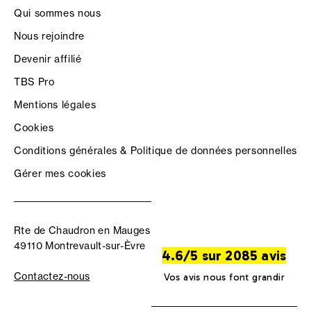
Qui sommes nous
Nous rejoindre
Devenir affilié
TBS Pro
Mentions légales
Cookies
Conditions générales & Politique de données personnelles
Gérer mes cookies
Rte de Chaudron en Mauges
49110 Montrevault-sur-Èvre
4.6/5 sur 2085 avis
Contactez-nous
Vos avis nous font grandir