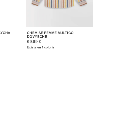
BYCHA
CHEMISE FEMME MULTICO
DOVYECHE
69,99 €
Existe en 1 coloris