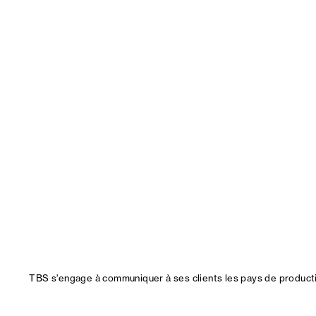
TBS s'engage à communiquer à ses clients les pays de productio