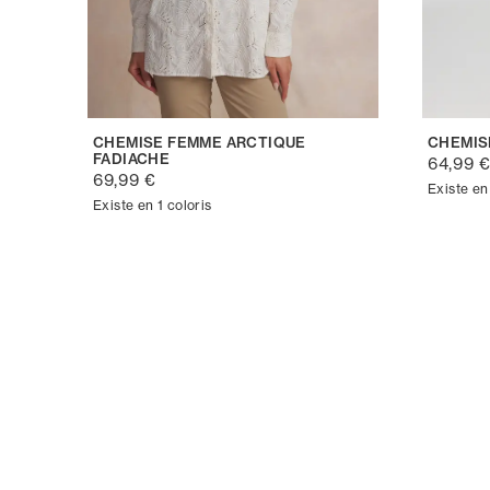
CHEMISE FEMME ARCTIQUE
CHEMIS
FADIACHE
64,99 
69,99 €
Existe en
Existe en 1 coloris