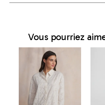
Vous pourriez aim