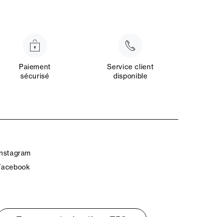
Paiement
Service client
sécurisé
disponible
Instagram
Facebook