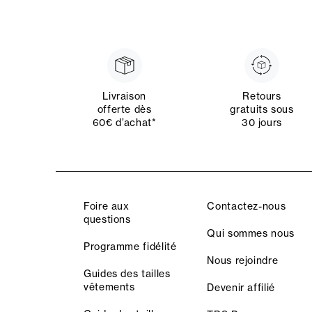
Livraison
Retours
offerte dès
gratuits sous
60€ d’achat*
30 jours
Foire aux
Contactez-nous
questions
Qui sommes nous
Programme fidélité
Nous rejoindre
Guides des tailles
vêtements
Devenir affilié