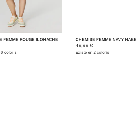
E FEMME ROUGE ILONACHE
CHEMISE FEMME NAVY HAB
€
49,99 €
 6 coloris
Existe en 2 coloris