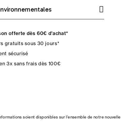
environnementales
on offerte dès 60€ d'achat*
s gratuits sous 30 jours*
nt sécurisé
en 3x sans frais dès 100€
nformations soient disponibles sur l'ensemble de notre nouvelle