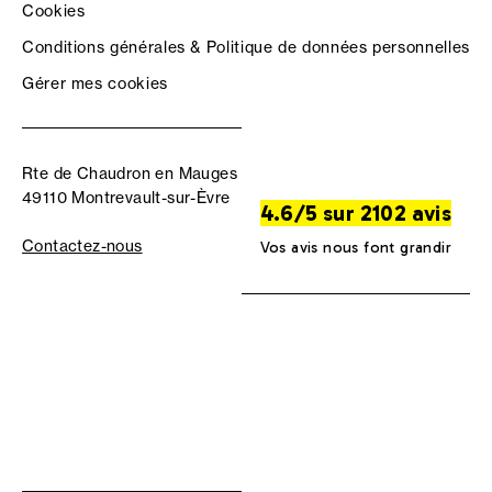
Cookies
Conditions générales & Politique de données personnelles
Gérer mes cookies
Rte de Chaudron en Mauges
49110 Montrevault-sur-Èvre
4.6/5 sur 2102 avis
Contactez-nous
Vos avis nous font grandir