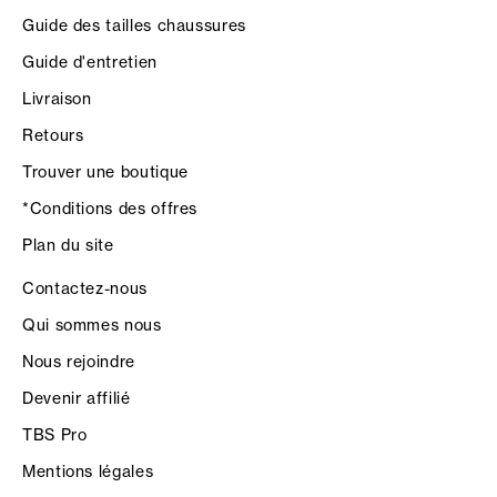
Guide des tailles chaussures
Guide d'entretien
Livraison
Retours
Trouver une boutique
*Conditions des offres
Plan du site
Contactez-nous
Qui sommes nous
Nous rejoindre
Devenir affilié
TBS Pro
Mentions légales