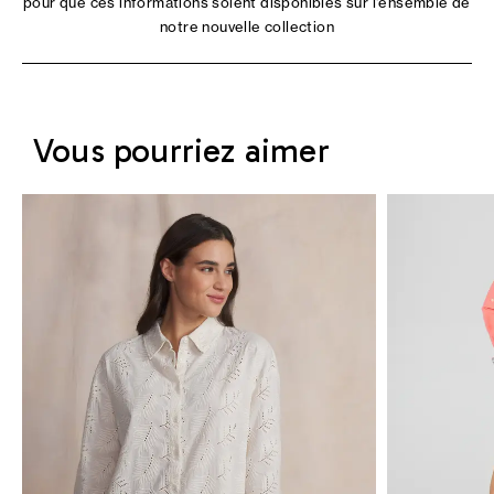
pour que ces informations soient disponibles sur l'ensemble de
notre nouvelle collection
Vous pourriez aimer