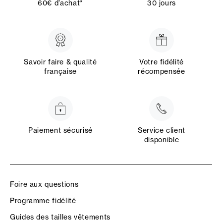
60€ d’achat*
30 jours
Savoir faire & qualité
Votre fidélité
française
récompensée
Paiement sécurisé
Service client
disponible
Foire aux questions
Programme fidélité
Guides des tailles vêtements