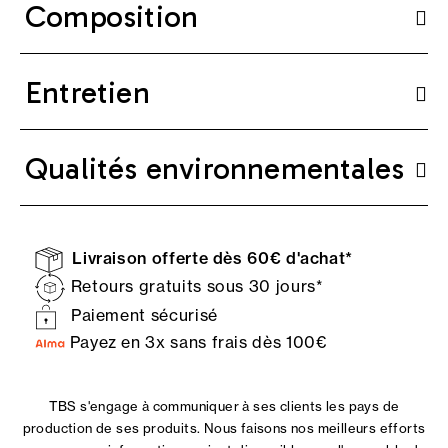
Composition
Entretien
Qualités environnementales
Livraison offerte dès 60€ d'achat*
Retours gratuits sous 30 jours*
Paiement sécurisé
Payez en 3x sans frais dès 100€
TBS s'engage à communiquer à ses clients les pays de
production de ses produits. Nous faisons nos meilleurs efforts