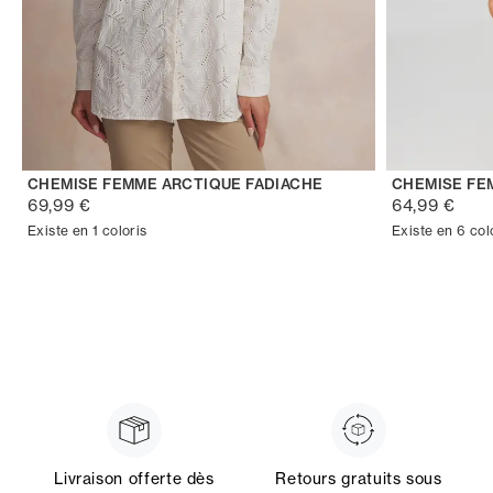
CHEMISE FEMME ARCTIQUE FADIACHE
CHEMISE FE
69,99 €
64,99 €
Existe en 1 coloris
Existe en 6 col
Livraison offerte dès
Retours gratuits sous