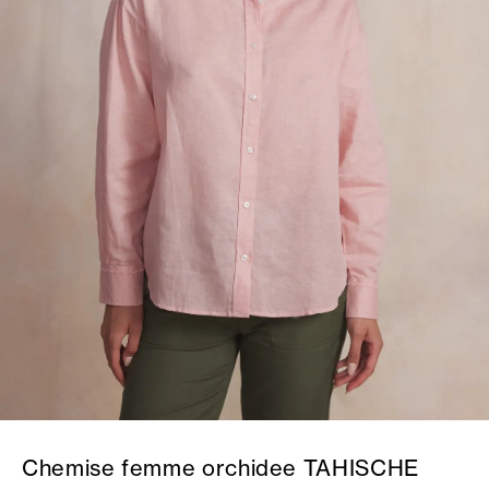
Chemise femme orchidee TAHISCHE