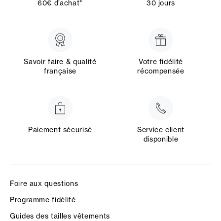
60€ d’achat*
30 jours
Savoir faire & qualité
Votre fidélité
française
récompensée
Paiement sécurisé
Service client
disponible
Foire aux questions
Programme fidélité
Guides des tailles vêtements