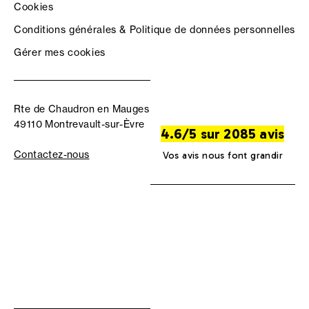
Cookies
Conditions générales & Politique de données personnelles
Gérer mes cookies
Rte de Chaudron en Mauges
49110 Montrevault-sur-Èvre
4.6/5 sur 2085 avis
Contactez-nous
Vos avis nous font grandir