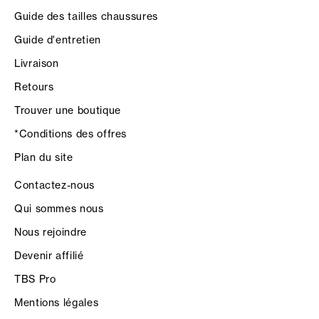
Guide des tailles chaussures
Guide d'entretien
Livraison
Retours
Trouver une boutique
*Conditions des offres
Plan du site
Contactez-nous
Qui sommes nous
Nous rejoindre
Devenir affilié
TBS Pro
Mentions légales