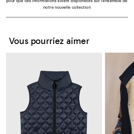
pour que ces informations soient disponibles sur l'ensemble de
notre nouvelle collection
Vous pourriez aimer