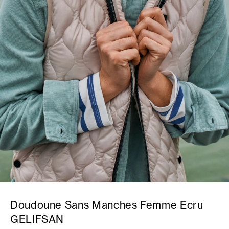
Doudoune Sans Manches Femme Ecru
GELIFSAN