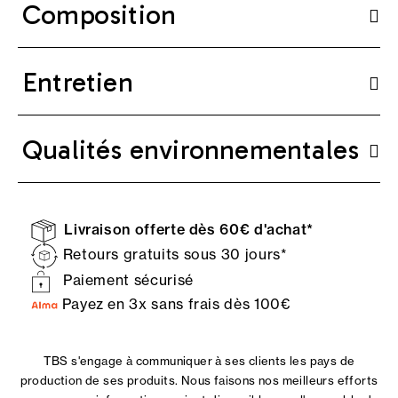
Composition
Entretien
Qualités environnementales
Livraison offerte dès 60€ d'achat*
Retours gratuits sous 30 jours*
Paiement sécurisé
Payez en 3x sans frais dès 100€
TBS s'engage à communiquer à ses clients les pays de
production de ses produits. Nous faisons nos meilleurs efforts