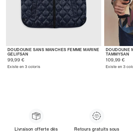
DOUDOUNE SANS MANCHES FEMME MARINE
DOUDOUNE M
GELIFSAN
TAMMYSAN
99,99 €
109,99 €
Existe en 3 coloris
Existe en 3 col
Livraison offerte dès
Retours gratuits sous