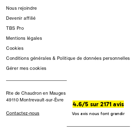
Nous rejoindre
Devenir affilié
TBS Pro
Mentions légales
Cookies
Conditions générales & Politique de données personnelles
Gérer mes cookies
Rte de Chaudron en Mauges
49110 Montrevault-sur-Èvre
4.6/5 sur 2171 avis
Contactez-nous
Vos avis nous font grandir