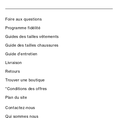
Foire aux questions
Programme fidélité
Guides des tailles vêtements
Guide des tailles chaussures
Guide d'entretien
Livraison
Retours
Trouver une boutique
*Conditions des offres
Plan du site
Contactez-nous
Qui sommes nous