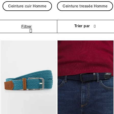
Ceinture cuir Homme
Ceinture tressée Homme
Trier par
Filtrer