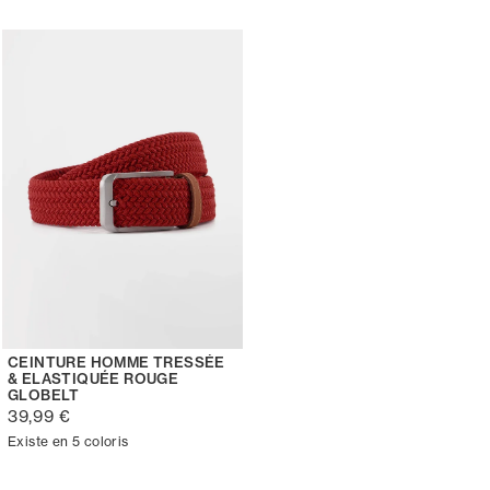
CEINTURE HOMME TRESSÉE
& ELASTIQUÉE ROUGE
GLOBELT
39,99 €
Existe en 5 coloris