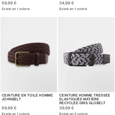
59,99 €
34,99 €
Existe en 1 coloris
Existe en 1 coloris
CEINTURE EN TOILE HOMME
CEINTURE HOMME TRESSÉE
JOHNBELT
ELASTIQUÉE MATIÈRE
RECYCLÉE GRIS GLOBELT
59,99 €
39,99 €
Existe en 1 coloris
Existe en 5 coloris