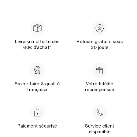
Livraison offerte dès
Retours gratuits sous
60€ d’achat*
30 jours
Savoir faire & qualité
Votre fidélité
française
récompensée
Paiement sécurisé
Service client
disponible