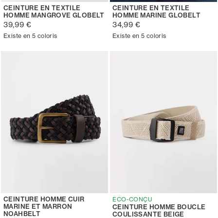
CEINTURE EN TEXTILE
CEINTURE EN TEXTILE
HOMME MANGROVE GLOBELT
HOMME MARINE GLOBELT
39,99 €
34,99 €
Existe en 5 coloris
Existe en 5 coloris
CEINTURE HOMME CUIR
ECO-CONÇU
MARINE ET MARRON
CEINTURE HOMME BOUCLE
NOAHBELT
COULISSANTE BEIGE