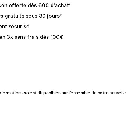
on offerte dès 60€ d'achat*
s gratuits sous 30 jours*
nt sécurisé
en 3x sans frais dès 100€
nformations soient disponibles sur l'ensemble de notre nouvelle