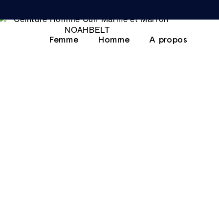
Femme
Homme
A propos