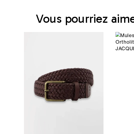
Vous pourriez aim