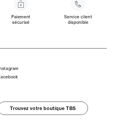
Paiement
Service client
sécurisé
disponible
Instagram
Facebook
Trouvez votre boutique TBS