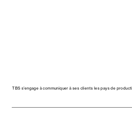
TBS s'engage à communiquer à ses clients les pays de productio