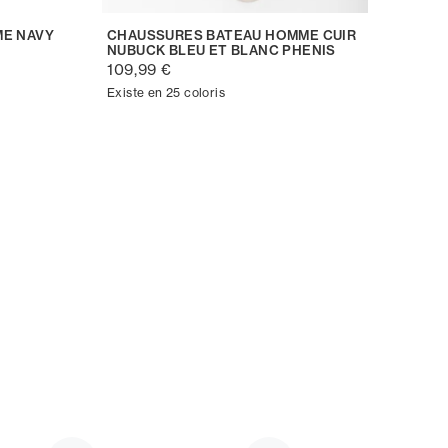
ME NAVY
CHAUSSURES BATEAU HOMME CUIR
NUBUCK BLEU ET BLANC PHENIS
109,99 €
Existe en 25 coloris