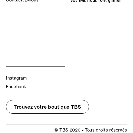
Vos avis nous font grandir
Instagram
Facebook
Trouvez votre boutique TBS
© TBS 2026 - Tous droits réservés