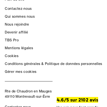
Contactez-nous
Qui sommes nous
Nous rejoindre
Devenir affilié
TBS Pro
Mentions légales
Cookies
Conditions générales & Politique de données personnelles
Gérer mes cookies
Rte de Chaudron en Mauges
49110 Montrevault-sur-Èvre
4.6/5 sur 2102 avis
Contactez-nous