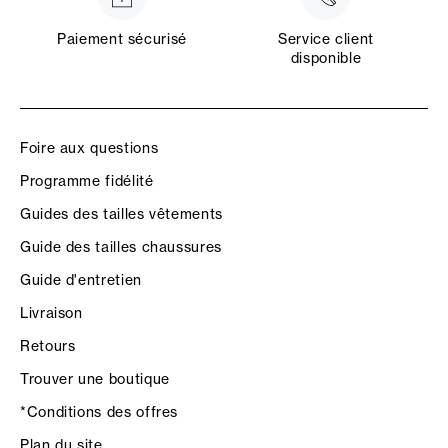
Paiement sécurisé
Service client
disponible
Foire aux questions
Programme fidélité
Guides des tailles vêtements
Guide des tailles chaussures
Guide d'entretien
Livraison
Retours
Trouver une boutique
*Conditions des offres
Plan du site