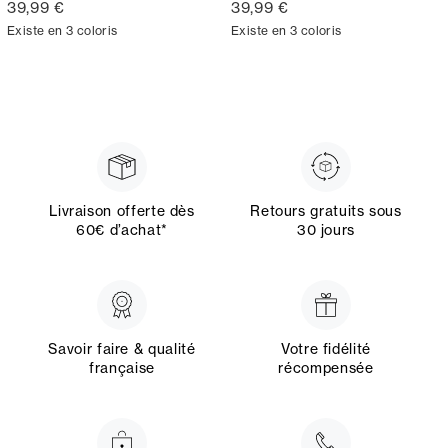
39,99 €
39,99 €
Existe en 3 coloris
Existe en 3 coloris
Livraison offerte dès
Retours gratuits sous
60€ d’achat*
30 jours
Savoir faire & qualité
Votre fidélité
française
récompensée