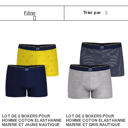
Trier par
Filtrer
LOT DE 2 BOXERS POUR
LOT DE 2 BOXERS POUR
HOMME COTON ELASTHANNE
HOMME COTON ELASTHANNE
MARINE ET JAUNE NAUTIQUE
MARINE ET GRIS NAUTIQUE