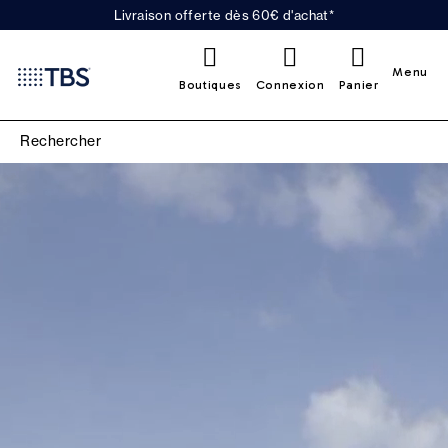
Livraison offerte dès 60€ d'achat*
0
Menu
Boutiques
Connexion
Panier