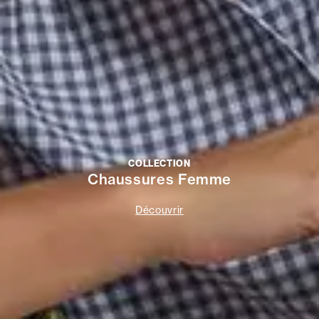
COLLECTION
Chaussures Femme
Découvrir