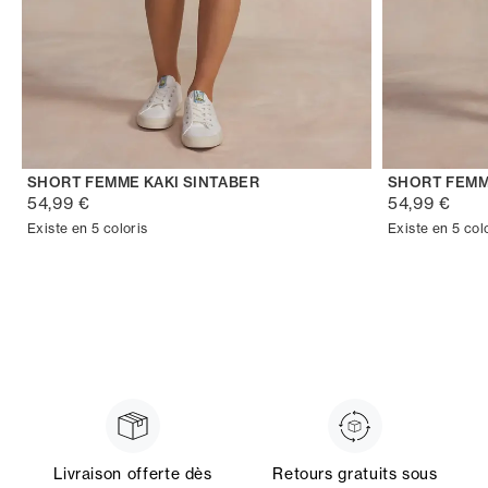
SHORT FEMME KAKI SINTABER
SHORT FEMM
54,99 €
54,99 €
Existe en 5 coloris
Existe en 5 col
Livraison offerte dès
Retours gratuits sous