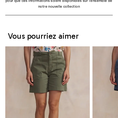
pour que ces informations soient disponibles sur l'ensemble de
notre nouvelle collection
Vous pourriez aimer