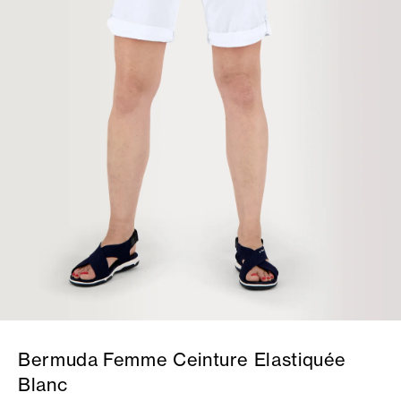
Bermuda Femme Ceinture Elastiquée
Blanc