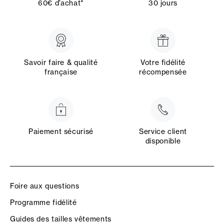
60€ d’achat*
30 jours
Savoir faire & qualité
Votre fidélité
française
récompensée
Paiement sécurisé
Service client
disponible
Foire aux questions
Programme fidélité
Guides des tailles vêtements