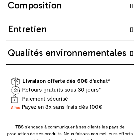
Composition
Entretien
Qualités environnementales
Livraison offerte dès 60€ d'achat*
Retours gratuits sous 30 jours*
Paiement sécurisé
Payez en 3x sans frais dès 100€
TBS s'engage à communiquer à ses clients les pays de
production de ses produits. Nous faisons nos meilleurs efforts