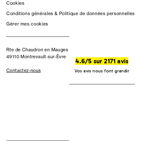
Cookies
Conditions générales & Politique de données personnelles
Gérer mes cookies
Rte de Chaudron en Mauges
49110 Montrevault-sur-Èvre
4.6/5 sur 2171 avis
Contactez-nous
Vos avis nous font grandir