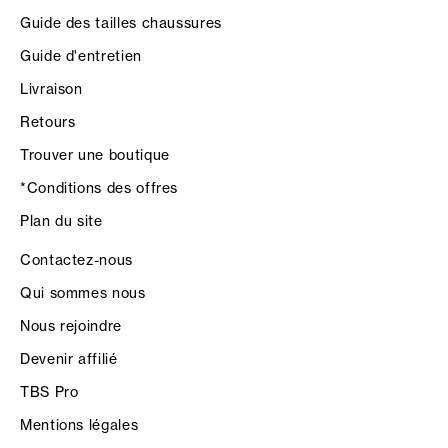
Guide des tailles chaussures
Guide d'entretien
Livraison
Retours
Trouver une boutique
*Conditions des offres
Plan du site
Contactez-nous
Qui sommes nous
Nous rejoindre
Devenir affilié
TBS Pro
Mentions légales