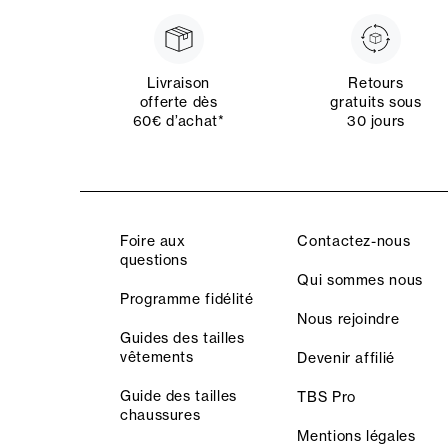
Livraison
Retours
offerte dès
gratuits sous
60€ d’achat*
30 jours
Foire aux
Contactez-nous
questions
Qui sommes nous
Programme fidélité
Nous rejoindre
Guides des tailles
vêtements
Devenir affilié
Guide des tailles
TBS Pro
chaussures
Mentions légales