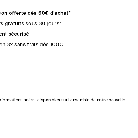
on offerte dès 60€ d'achat*
s gratuits sous 30 jours*
nt sécurisé
en 3x sans frais dès 100€
nformations soient disponibles sur l'ensemble de notre nouvelle