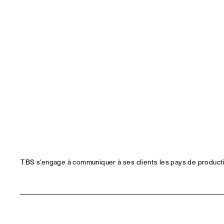
TBS s'engage à communiquer à ses clients les pays de productio