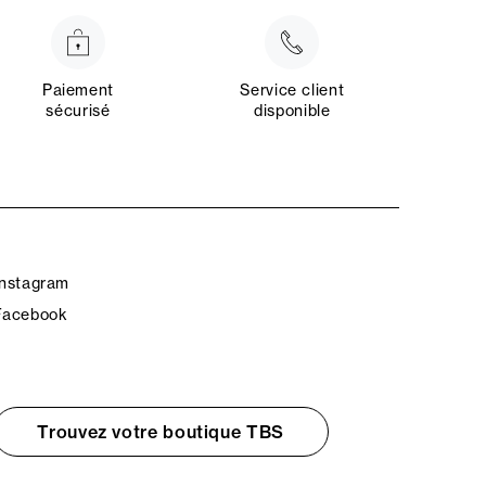
Paiement
Service client
sécurisé
disponible
Instagram
Facebook
Trouvez votre boutique TBS