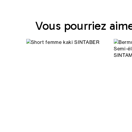
Vous pourriez aim