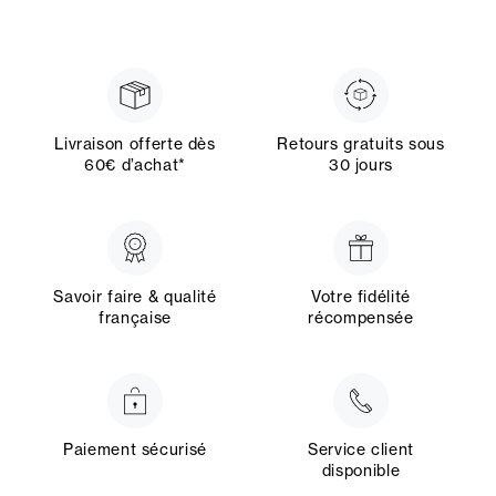
Livraison offerte dès
Retours gratuits sous
60€ d’achat*
30 jours
Savoir faire & qualité
Votre fidélité
française
récompensée
Paiement sécurisé
Service client
disponible