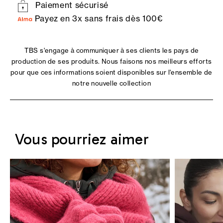
Paiement sécurisé
Payez en 3x sans frais dès 100€
TBS s'engage à communiquer à ses clients les pays de
production de ses produits. Nous faisons nos meilleurs efforts
pour que ces informations soient disponibles sur l'ensemble de
notre nouvelle collection
Vous pourriez aimer