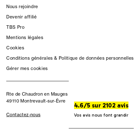
Nous rejoindre
Devenir affilié
TBS Pro
Mentions légales
Cookies
Conditions générales & Politique de données personnelles
Gérer mes cookies
Rte de Chaudron en Mauges
49110 Montrevault-sur-Èvre
4.6/5 sur 2102 avis
Contactez-nous
Vos avis nous font grandir