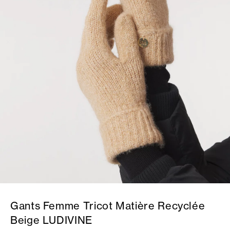
Gants Femme Tricot Matière Recyclée
Beige LUDIVINE