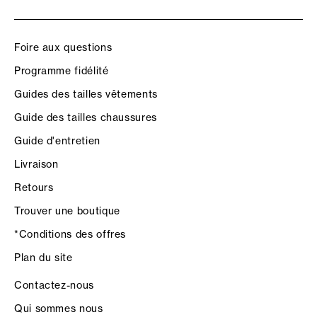
Foire aux questions
Programme fidélité
Guides des tailles vêtements
Guide des tailles chaussures
Guide d'entretien
Livraison
Retours
Trouver une boutique
*Conditions des offres
Plan du site
Contactez-nous
Qui sommes nous