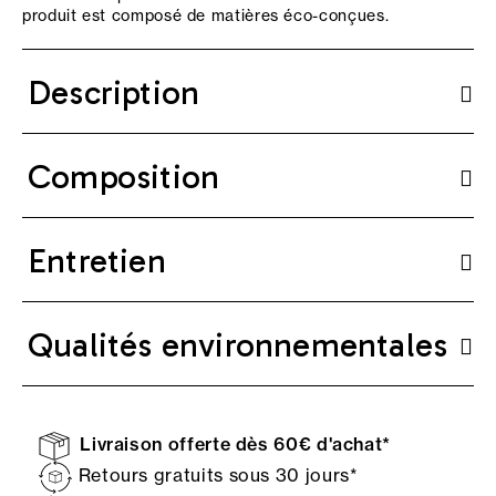
produit est composé de matières éco-conçues.
Description
Composition
Entretien
Qualités environnementales
Livraison offerte dès 60€ d'achat*
Retours gratuits sous 30 jours*