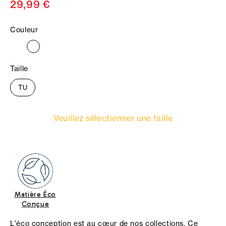
29,99 €
Couleur
Taille
TU
Veuillez sélectionner une taille
Matière Éco
Conçue
L'éco conception est au cœur de nos collections. Ce