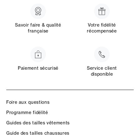
Savoir faire & qualité
Votre fidélité
française
récompensée
Paiement sécurisé
Service client
disponible
Foire aux questions
Programme fidélité
Guides des tailles vêtements
Guide des tailles chaussures