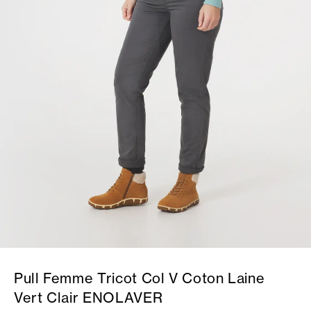
Pull Femme Tricot Col V Coton Laine
Vert Clair ENOLAVER