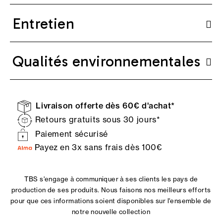
Entretien
Qualités environnementales
Livraison offerte dès 60€ d'achat*
Retours gratuits sous 30 jours*
Paiement sécurisé
Payez en 3x sans frais dès 100€
TBS s'engage à communiquer à ses clients les pays de
production de ses produits. Nous faisons nos meilleurs efforts
pour que ces informations soient disponibles sur l'ensemble de
notre nouvelle collection