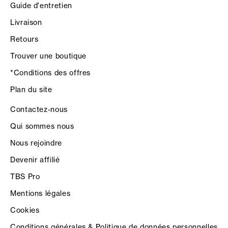
Guide d'entretien
Livraison
Retours
Trouver une boutique
*Conditions des offres
Plan du site
Contactez-nous
Qui sommes nous
Nous rejoindre
Devenir affilié
TBS Pro
Mentions légales
Cookies
Conditions générales & Politique de données personnelles