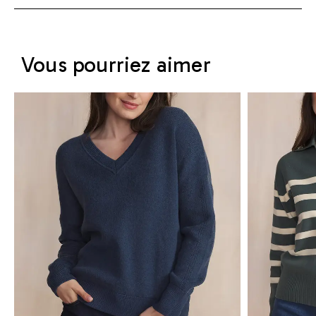
Vous pourriez aimer