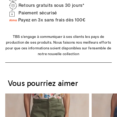
Retours gratuits sous 30 jours*
Paiement sécurisé
Payez en 3x sans frais dès 100€
TBS s'engage à communiquer à ses clients les pays de
production de ses produits. Nous faisons nos meilleurs efforts
pour que ces informations soient disponibles sur l'ensemble de
notre nouvelle collection
Vous pourriez aimer