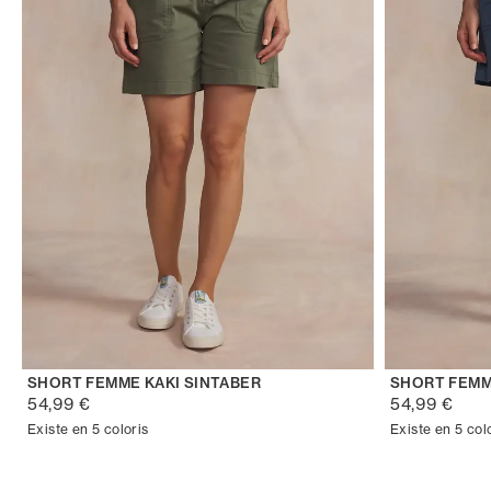
SHORT FEMME KAKI SINTABER
SHORT FEMM
54,99 €
54,99 €
Existe en 5 coloris
Existe en 5 col