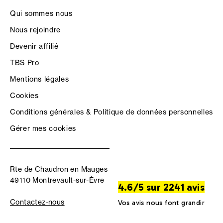
Qui sommes nous
Nous rejoindre
Devenir affilié
TBS Pro
Mentions légales
Cookies
Conditions générales & Politique de données personnelles
Gérer mes cookies
Rte de Chaudron en Mauges
49110 Montrevault-sur-Èvre
4.6/5 sur 2241 avis
Contactez-nous
Vos avis nous font grandir