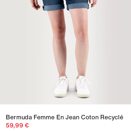
Bermuda Femme En Jean Coton Recyclé
59,99 €