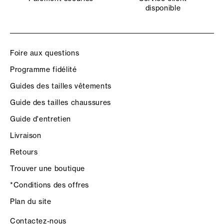
disponible
Foire aux questions
Programme fidélité
Guides des tailles vêtements
Guide des tailles chaussures
Guide d'entretien
Livraison
Retours
Trouver une boutique
*Conditions des offres
Plan du site
Contactez-nous