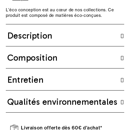
L'éco conception est au cœur de nos collections. Ce
produit est composé de matières éco-conçues.
Description
Composition
Entretien
Qualités environnementales
Livraison offerte dès 60€ d'achat*