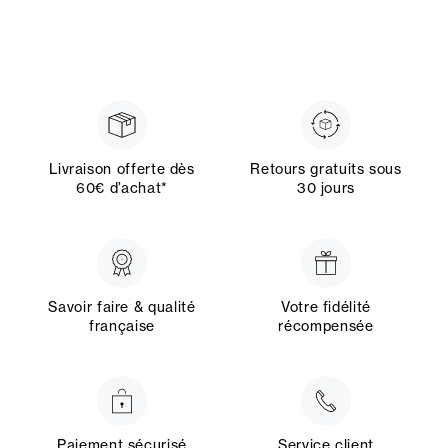
Livraison offerte dès
Retours gratuits sous
60€ d’achat*
30 jours
Savoir faire & qualité
Votre fidélité
française
récompensée
Paiement sécurisé
Service client