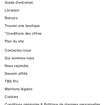
Guide d'entretien
Livraison
Retours
Trouver une boutique
*Conditions des offres
Plan du site
Contactez-nous
Qui sommes nous
Nous rejoindre
Devenir affilié
TBS Pro
Mentions légales
Cookies
Conditions générales & Politique de données personnelles