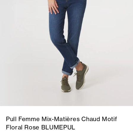
Pull Femme Mix-Matières Chaud Motif
Floral Rose BLUMEPUL