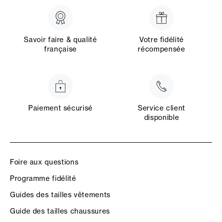
Savoir faire & qualité
Votre fidélité
française
récompensée
Paiement sécurisé
Service client
disponible
Foire aux questions
Programme fidélité
Guides des tailles vêtements
Guide des tailles chaussures