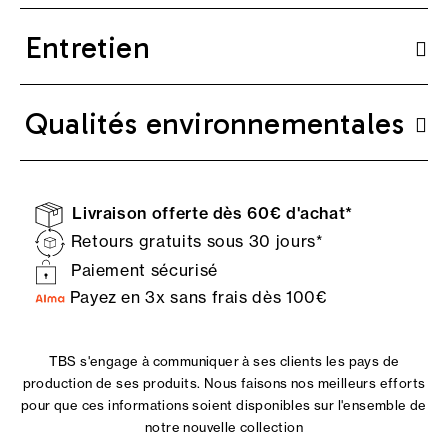
Entretien
Qualités environnementales
Livraison offerte dès 60€ d'achat*
Retours gratuits sous 30 jours*
Paiement sécurisé
Payez en 3x sans frais dès 100€
TBS s'engage à communiquer à ses clients les pays de
production de ses produits. Nous faisons nos meilleurs efforts
pour que ces informations soient disponibles sur l'ensemble de
notre nouvelle collection