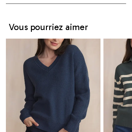
Vous pourriez aimer