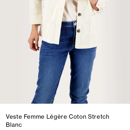
Veste Femme Légère Coton Stretch
Blanc