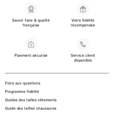
Savoir faire & qualité
Votre fidélité
française
récompensée
Paiement sécurisé
Service client
disponible
Foire aux questions
Programme fidélité
Guides des tailles vêtements
Guide des tailles chaussures