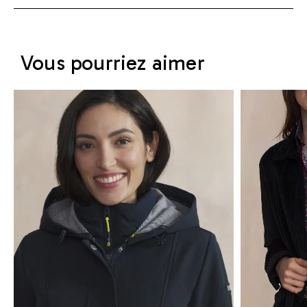
Vous pourriez aimer