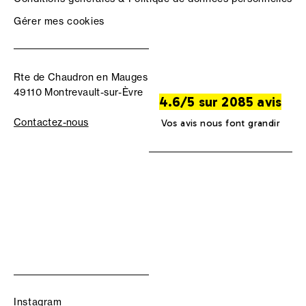
Gérer mes cookies
Rte de Chaudron en Mauges
49110 Montrevault-sur-Èvre
4.6/5 sur 2085 avis
Contactez-nous
Vos avis nous font grandir
Instagram