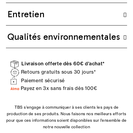
Entretien
Qualités environnementales
Livraison offerte dès 60€ d'achat*
Retours gratuits sous 30 jours*
Paiement sécurisé
Payez en 3x sans frais dès 100€
TBS s'engage à communiquer à ses clients les pays de
production de ses produits. Nous faisons nos meilleurs efforts
pour que ces informations soient disponibles sur l'ensemble de
notre nouvelle collection