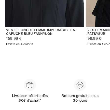
VESTE LONGUE FEMME IMPERMÉABLE A
VESTE MARI
CAPUCHE BLEU FANNYLON
PATSYSUR
159,99 €
99,99 €
Existe en 4 coloris
Existe en 1 colo
Livraison offerte dès
Retours gratuits sous
60€ d’achat*
30 jours