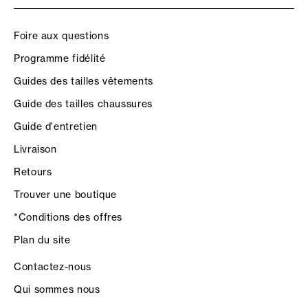
Foire aux questions
Programme fidélité
Guides des tailles vêtements
Guide des tailles chaussures
Guide d'entretien
Livraison
Retours
Trouver une boutique
*Conditions des offres
Plan du site
Contactez-nous
Qui sommes nous