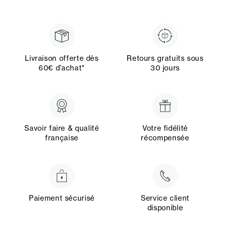
Livraison offerte dès
Retours gratuits sous
60€ d’achat*
30 jours
Savoir faire & qualité
Votre fidélité
française
récompensée
Paiement sécurisé
Service client
disponible