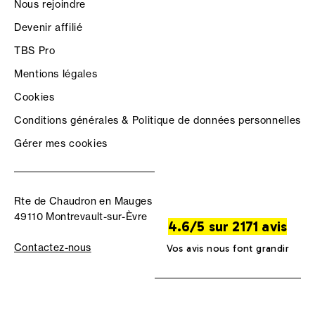
Nous rejoindre
Devenir affilié
TBS Pro
Mentions légales
Cookies
Conditions générales & Politique de données personnelles
Gérer mes cookies
Rte de Chaudron en Mauges
49110 Montrevault-sur-Èvre
4.6/5 sur 2171 avis
Contactez-nous
Vos avis nous font grandir