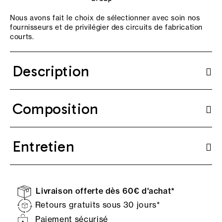
Nous avons fait le choix de sélectionner avec soin nos
fournisseurs et de privilégier des circuits de fabrication
courts.
Description
Composition
Entretien
Livraison offerte dès 60€ d'achat*
Retours gratuits sous 30 jours*
Paiement sécurisé