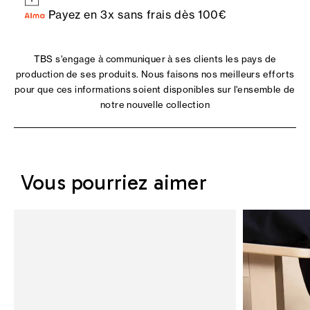
Payez en 3x sans frais dès 100€
TBS s'engage à communiquer à ses clients les pays de
production de ses produits. Nous faisons nos meilleurs efforts
pour que ces informations soient disponibles sur l'ensemble de
notre nouvelle collection
Vous pourriez aimer