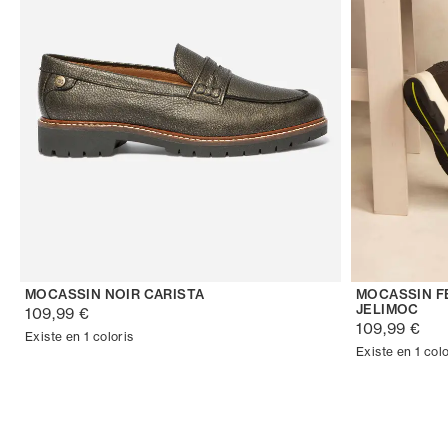
MOCASSIN NOIR CARISTA
MOCASSIN F
JELIMOC
109,99 €
109,99 €
Existe en 1 coloris
Existe en 1 colo