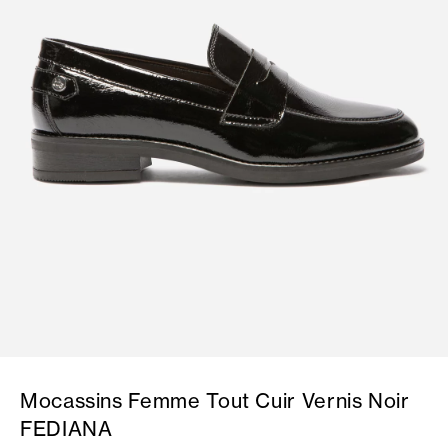
Mocassins Femme Tout Cuir Vernis Noir
FEDIANA