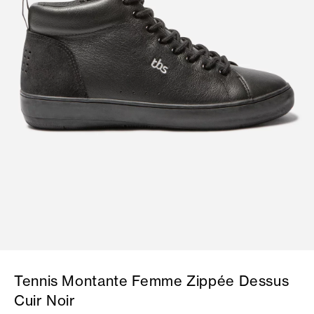
Tennis Montante Femme Zippée Dessus
Cuir Noir