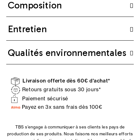
Composition
Entretien
Qualités environnementales
Livraison offerte dès 60€ d'achat*
Retours gratuits sous 30 jours*
Paiement sécurisé
Payez en 3x sans frais dès 100€
TBS s'engage à communiquer à ses clients les pays de
production de ses produits. Nous faisons nos meilleurs efforts