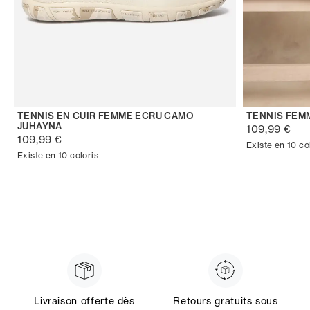
TENNIS EN CUIR FEMME ECRU CAMO
TENNIS FEM
JUHAYNA
109,99 €
109,99 €
Existe en 10 co
Existe en 10 coloris
Livraison offerte dès
Retours gratuits sous