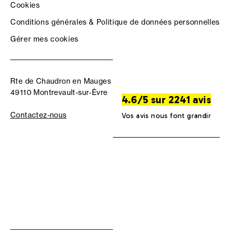
Cookies
Conditions générales & Politique de données personnelles
Gérer mes cookies
Rte de Chaudron en Mauges
49110 Montrevault-sur-Èvre
4.6/5 sur 2241 avis
Contactez-nous
Vos avis nous font grandir