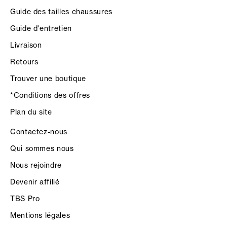
Guide des tailles chaussures
Guide d'entretien
Livraison
Retours
Trouver une boutique
*Conditions des offres
Plan du site
Contactez-nous
Qui sommes nous
Nous rejoindre
Devenir affilié
TBS Pro
Mentions légales