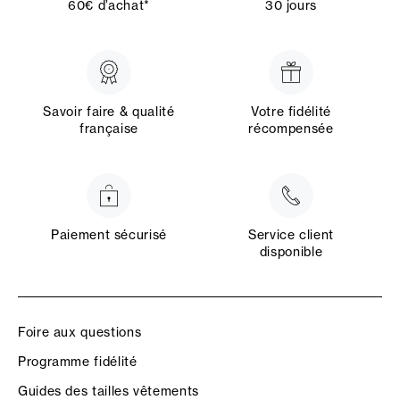
60€ d’achat*
30 jours
Savoir faire & qualité
Votre fidélité
française
récompensée
Paiement sécurisé
Service client
disponible
Foire aux questions
Programme fidélité
Guides des tailles vêtements