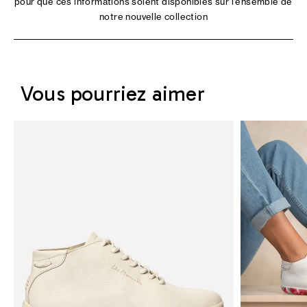
pour que ces informations soient disponibles sur l'ensemble de
notre nouvelle collection
Vous pourriez aimer