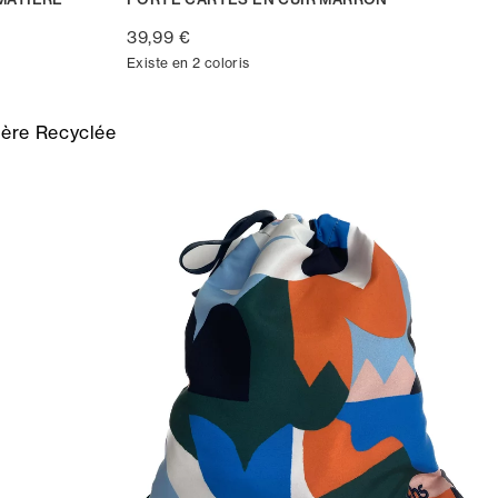
39,99 €
Existe en 2 coloris