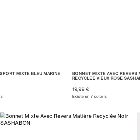
SPORT MIXTE BLEU MARINE
BONNET MIXTE AVEC REVERS 
RECYCLÉE VIEUX ROSE SASH
19,99 €
is
Existe en 7 coloris