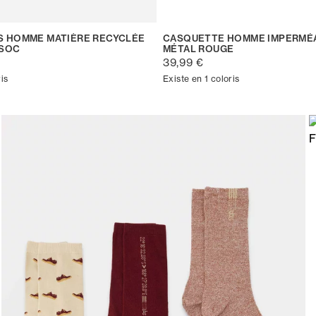
 HOMME MATIÈRE RECYCLÉE
CASQUETTE HOMME IMPERMÉ
BSOC
MÉTAL ROUGE
39,99 €
is
Existe en 1 coloris