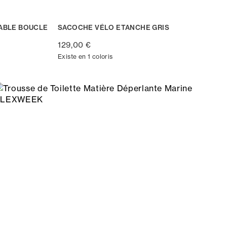
ABLE BOUCLE
SACOCHE VÉLO ETANCHE GRIS
129,00 €
Existe en 1 coloris