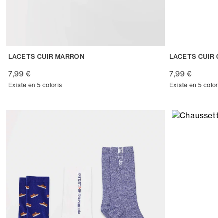
LACETS CUIR MARRON
LACETS CUIR 
7,99 €
7,99 €
Existe en 5 coloris
Existe en 5 color