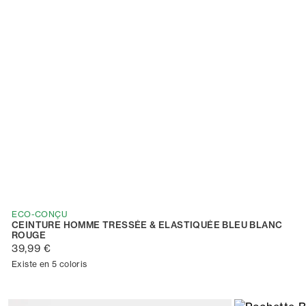
ECO-CONÇU
CEINTURE HOMME TRESSÉE & ELASTIQUÉE BLEU BLANC
ROUGE
39,99 €
Existe en 5 coloris