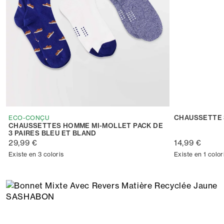
CHAUSSETTE 
ECO-CONÇU
CHAUSSETTES HOMME MI-MOLLET PACK DE
3 PAIRES BLEU ET BLAND
29,99 €
14,99 €
Existe en 3 coloris
Existe en 1 color