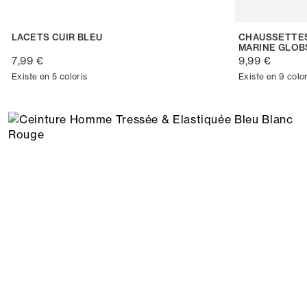
LACETS CUIR BLEU
CHAUSSETTES
MARINE GLO
7,99 €
9,99 €
Existe en 5 coloris
Existe en 9 color