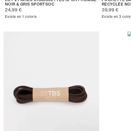
NOIR & GRIS SPORTSOC
RECYCLÉE NO
24,99 €
39,99 €
Existe en 1 coloris
Existe en 3 color