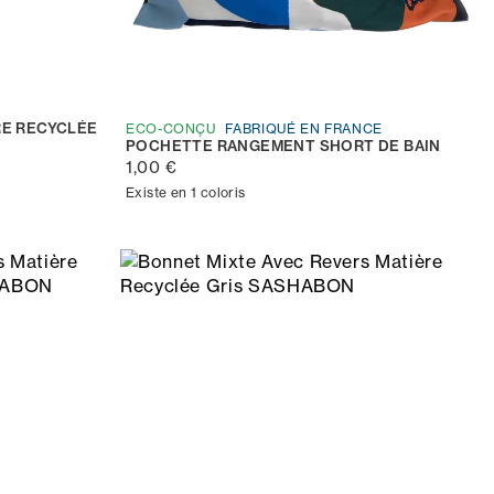
E RECYCLÉE
ECO-CONÇU
FABRIQUÉ EN FRANCE
POCHETTE RANGEMENT SHORT DE BAIN
1,00 €
Existe en 1 coloris