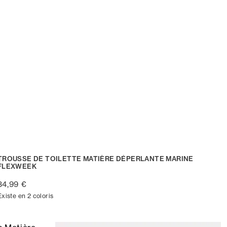
TROUSSE DE TOILETTE MATIÈRE DÉPERLANTE MARINE
FLEXWEEK
34,99 €
Existe en 2 coloris