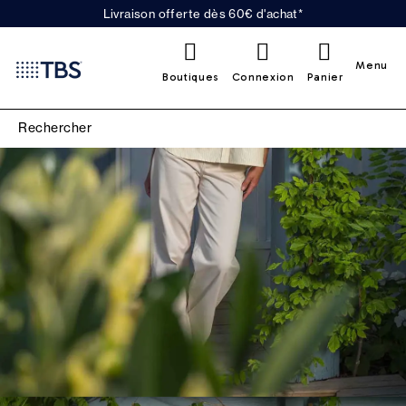
Livraison offerte dès 60€ d'achat*
0
Menu
Boutiques
Connexion
Panier