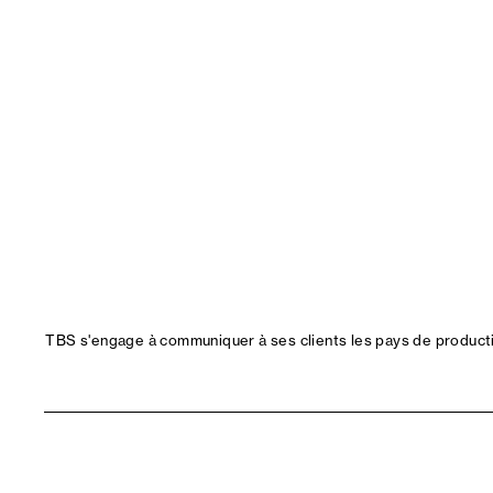
TBS s'engage à communiquer à ses clients les pays de productio