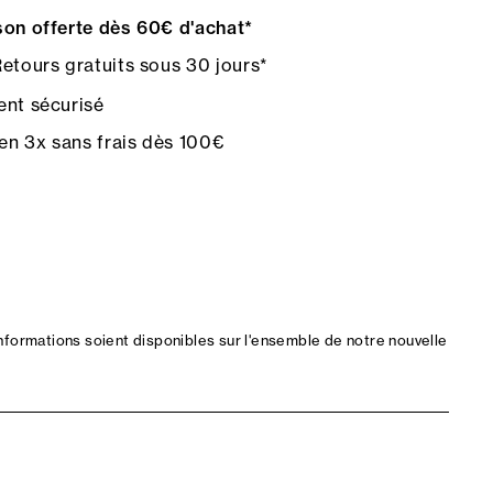
on offerte dès 60€ d'achat*
etours gratuits sous 30 jours*
nt sécurisé
en 3x sans frais dès 100€
nformations soient disponibles sur l'ensemble de notre nouvelle