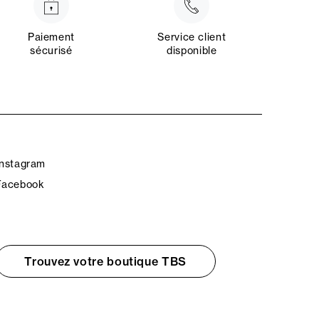
Paiement
Service client
sécurisé
disponible
Instagram
Facebook
Trouvez votre boutique TBS