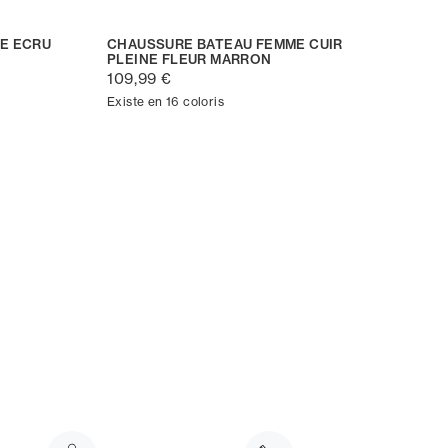
E ECRU
CHAUSSURE BATEAU FEMME CUIR
PLEINE FLEUR MARRON
109,99 €
Existe en 16 coloris