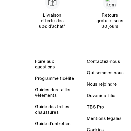
Livraison
Retours
offerte dès
gratuits sous
60€ d’achat*
30 jours
Foire aux
Contactez-nous
questions
Qui sommes nous
Programme fidélité
Nous rejoindre
Guides des tailles
vêtements
Devenir affilié
Guide des tailles
TBS Pro
chaussures
Mentions légales
Guide d'entretien
Cookies