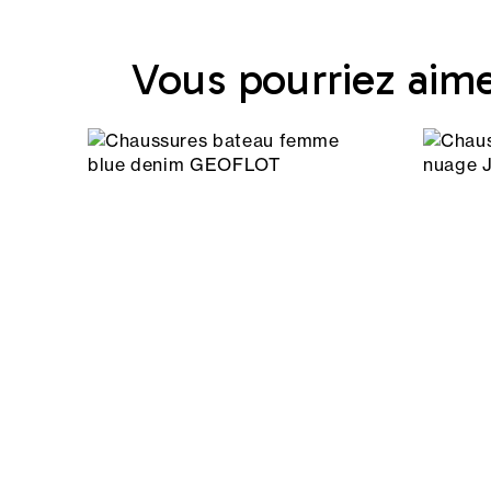
Vous pourriez aim