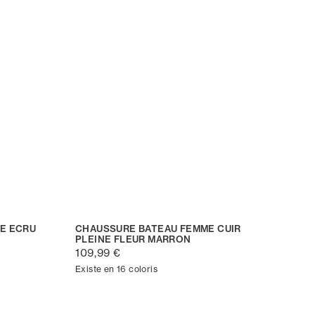
E ECRU
CHAUSSURE BATEAU FEMME CUIR
PLEINE FLEUR MARRON
109,99 €
Existe en 16 coloris