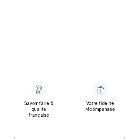
Savoir faire &
Votre fidélité
qualité
récompensée
française