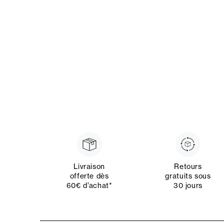
Livraison
Retours
offerte dès
gratuits sous
60€ d’achat*
30 jours