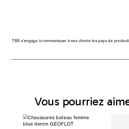
TBS s'engage à communiquer à ses clients les pays de productio
Vous pourriez aim