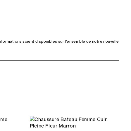
nformations soient disponibles sur l'ensemble de notre nouvelle