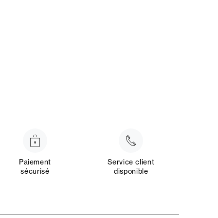
Paiement
Service client
sécurisé
disponible