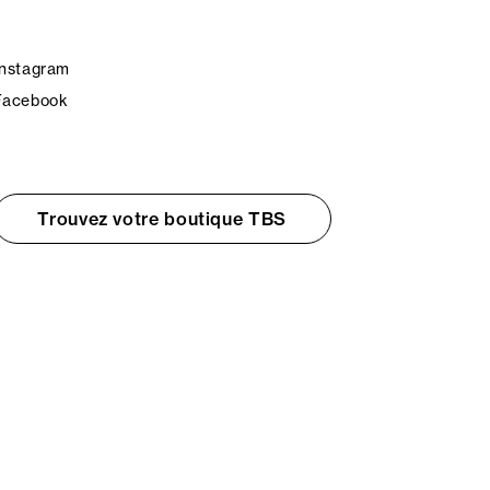
Instagram
Facebook
Trouvez votre boutique TBS