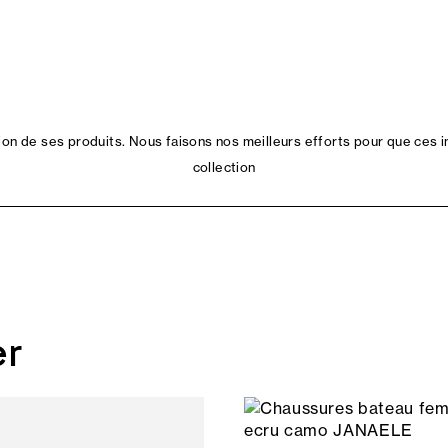
n de ses produits. Nous faisons nos meilleurs efforts pour que ces i
collection
er