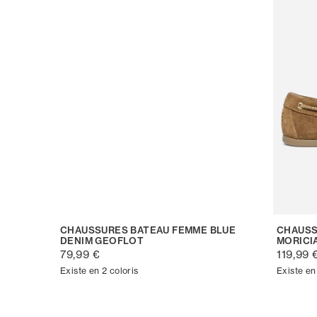
CHAUSSURES BATEAU FEMME BLUE
CHAUSS
DENIM GEOFLOT
MORICI
79,99 €
119,99 
Existe en 2 coloris
Existe en