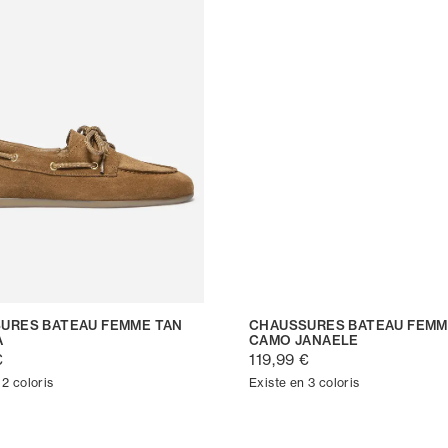
URES BATEAU FEMME TAN
CHAUSSURES BATEAU FEMM
A
CAMO JANAELE
€
119,99 €
 2 coloris
Existe en 3 coloris