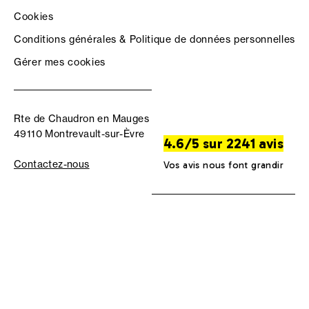
Cookies
Conditions générales & Politique de données personnelles
Gérer mes cookies
Rte de Chaudron en Mauges
49110 Montrevault-sur-Èvre
4.6/5 sur 2241 avis
Contactez-nous
Vos avis nous font grandir