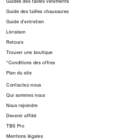
Guides des tailles vêtements
Guide des tailles chaussures
Guide d'entretien
Livraison
Retours
Trouver une boutique
*Conditions des offres
Plan du site
Contactez-nous
Qui sommes nous
Nous rejoindre
Devenir affilié
TBS Pro
Mentions légales