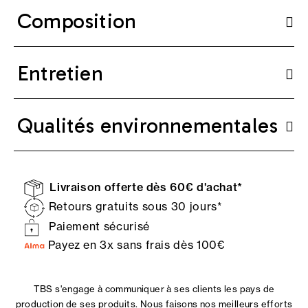
Composition
Entretien
Qualités environnementales
Livraison offerte dès 60€ d'achat*
Retours gratuits sous 30 jours*
Paiement sécurisé
Payez en 3x sans frais dès 100€
TBS s'engage à communiquer à ses clients les pays de
production de ses produits. Nous faisons nos meilleurs efforts