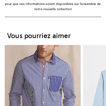
pour que ces informations soient disponibles sur l'ensemble de
notre nouvelle collection
Vous pourriez aimer