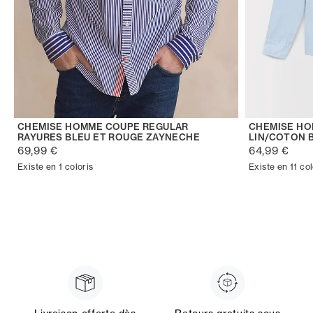
CHEMISE HOMME COUPE REGULAR
CHEMISE H
RAYURES BLEU ET ROUGE ZAYNECHE
LIN/COTON 
69,99 €
64,99 €
Existe en 1 coloris
Existe en 11 col