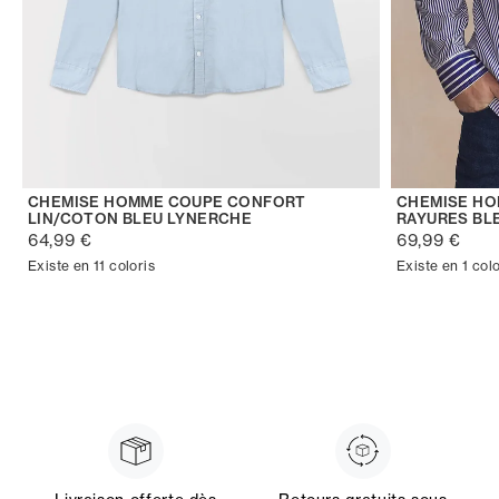
CHEMISE HOMME COUPE CONFORT
CHEMISE HO
LIN/COTON BLEU LYNERCHE
RAYURES BL
64,99 €
69,99 €
Existe en 11 coloris
Existe en 1 colo