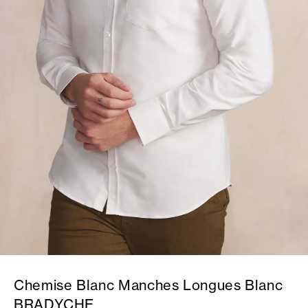
Chemise Blanc Manches Longues Blanc
BRADYCHE