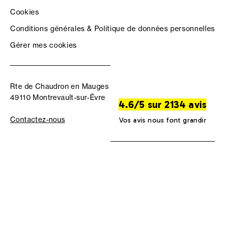
Cookies
Conditions générales & Politique de données personnelles
Gérer mes cookies
Rte de Chaudron en Mauges
49110 Montrevault-sur-Èvre
4.6/5 sur 2134 avis
Contactez-nous
Vos avis nous font grandir