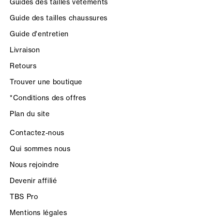
Guides des tailles vêtements
Guide des tailles chaussures
Guide d'entretien
Livraison
Retours
Trouver une boutique
*Conditions des offres
Plan du site
Contactez-nous
Qui sommes nous
Nous rejoindre
Devenir affilié
TBS Pro
Mentions légales