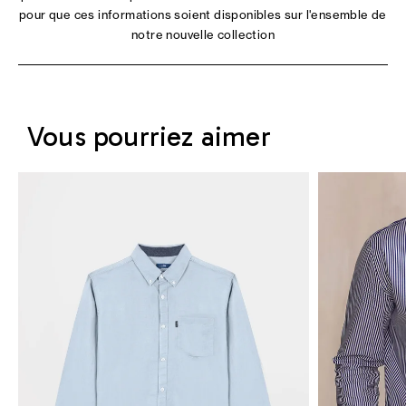
pour que ces informations soient disponibles sur l'ensemble de
notre nouvelle collection
Vous pourriez aimer