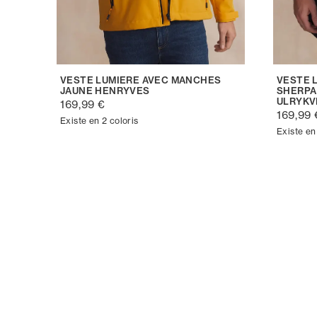
VESTE LUMIERE AVEC MANCHES
VESTE 
JAUNE HENRYVES
SHERPA
ULRYKV
169,99 €
169,99 
Existe en 2 coloris
Existe en