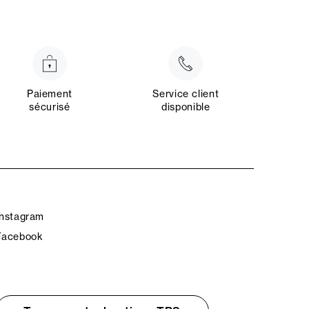
Paiement
Service client
sécurisé
disponible
Instagram
Facebook