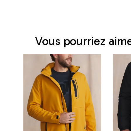
Vous pourriez aim