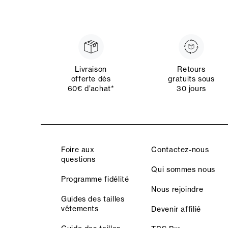
Livraison
Retours
offerte dès
gratuits sous
60€ d’achat*
30 jours
Foire aux
Contactez-nous
questions
Qui sommes nous
Programme fidélité
Nous rejoindre
Guides des tailles
vêtements
Devenir affilié