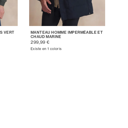
S VERT
MANTEAU HOMME IMPERMÉABLE ET
CHAUD MARINE
299,99 €
Existe en 1 coloris