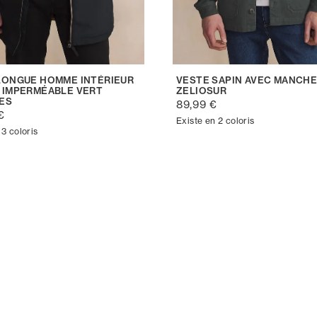
LONGUE HOMME INTÉRIEUR
VESTE SAPIN AVEC MANCHE
 IMPERMÉABLE VERT
ZELIOSUR
ES
89,99 €
€
Existe en 2 coloris
 3 coloris