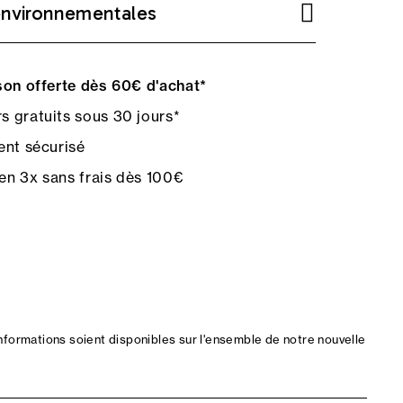
environnementales
on offerte dès 60€ d'achat*
s gratuits sous 30 jours*
nt sécurisé
en 3x sans frais dès 100€
nformations soient disponibles sur l'ensemble de notre nouvelle