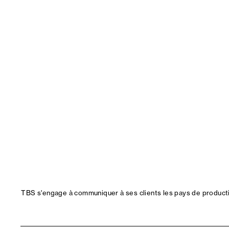
TBS s'engage à communiquer à ses clients les pays de productio