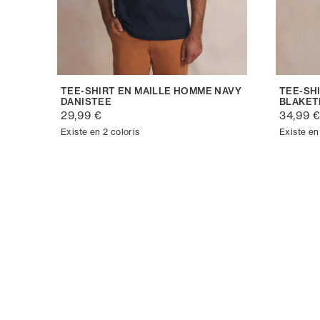
TEE-SHIRT EN MAILLE HOMME NAVY
TEE-SH
DANISTEE
BLAKET
29,99 €
34,99 
Existe en 2 coloris
Existe en