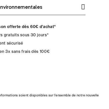
environnementales
on offerte dès 60€ d'achat*
s gratuits sous 30 jours*
nt sécurisé
en 3x sans frais dès 100€
nformations soient disponibles sur l'ensemble de notre nouvelle