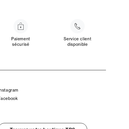
Paiement
Service client
sécurisé
disponible
Instagram
Facebook