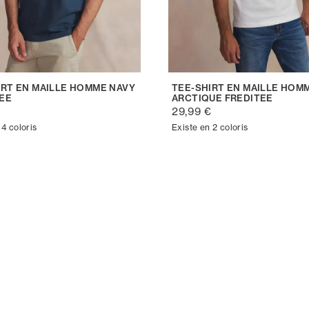
IRT EN MAILLE HOMME NAVY
TEE-SHIRT EN MAILLE HOM
EE
ARCTIQUE FREDITEE
€
29,99 €
 4 coloris
Existe en 2 coloris