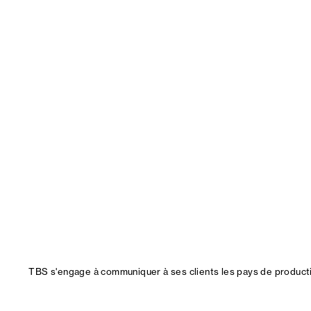
TBS s'engage à communiquer à ses clients les pays de productio