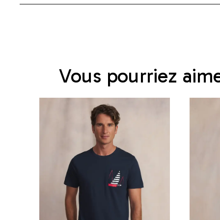
Vous pourriez aim