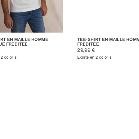
IRT EN MAILLE HOMME
TEE-SHIRT EN MAILLE HOM
UE FREDITEE
FREDITEE
€
29,99 €
 2 coloris
Existe en 2 coloris