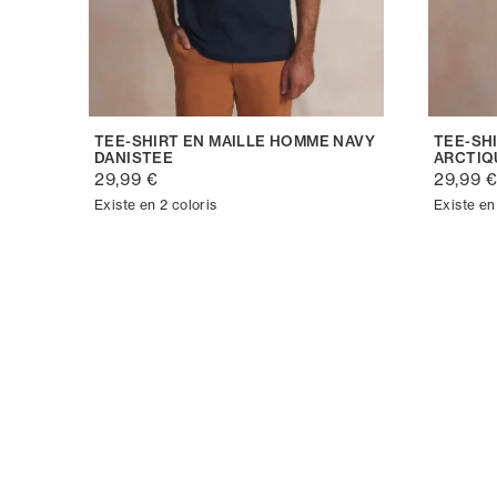
TEE-SHIRT EN MAILLE HOMME NAVY
TEE-SH
DANISTEE
ARCTIQ
29,99 €
29,99 
Existe en 2 coloris
Existe en