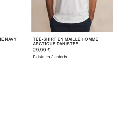
ME NAVY
TEE-SHIRT EN MAILLE HOMME
ARCTIQUE DANISTEE
29,99 €
Existe en 2 coloris