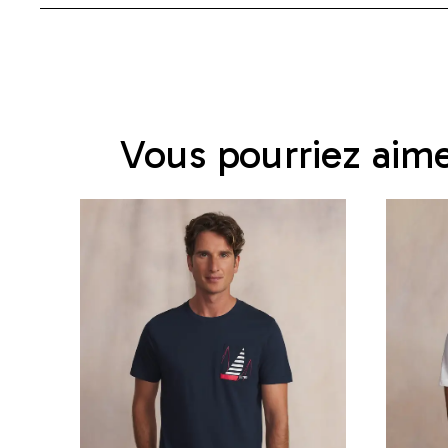
Vous pourriez aim