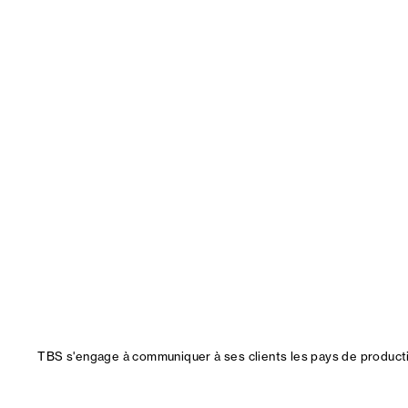
TBS s'engage à communiquer à ses clients les pays de productio