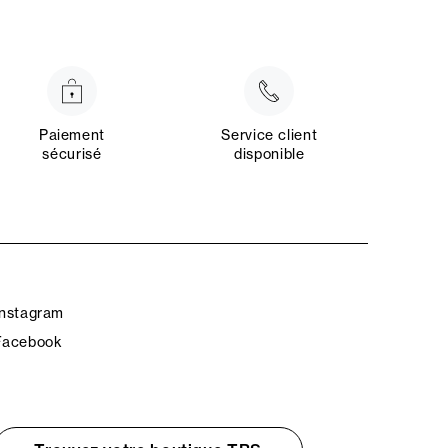
Paiement
Service client
sécurisé
disponible
Instagram
Facebook