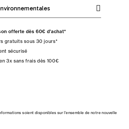
environnementales
on offerte dès 60€ d'achat*
s gratuits sous 30 jours*
nt sécurisé
en 3x sans frais dès 100€
nformations soient disponibles sur l'ensemble de notre nouvelle