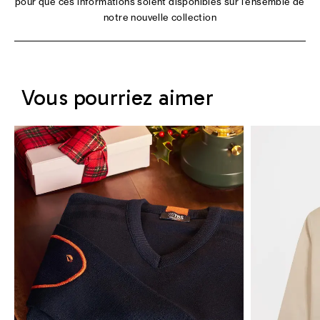
pour que ces informations soient disponibles sur l'ensemble de
notre nouvelle collection
Vous pourriez aimer