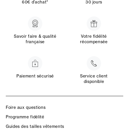
60€ d’achat*
30 jours
Savoir faire & qualité
Votre fidélité
française
récompensée
Paiement sécurisé
Service client
disponible
Foire aux questions
Programme fidélité
Guides des tailles vêtements