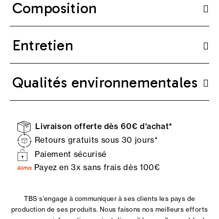
Composition
Entretien
Qualités environnementales
Livraison offerte dès 60€ d'achat*
Retours gratuits sous 30 jours*
Paiement sécurisé
Payez en 3x sans frais dès 100€
TBS s'engage à communiquer à ses clients les pays de
production de ses produits. Nous faisons nos meilleurs efforts