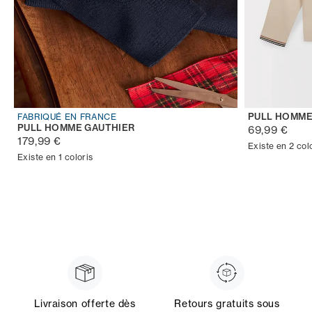
PULL HOMME
FABRIQUÉ EN FRANCE
PULL HOMME GAUTHIER
69,99 €
179,99 €
Existe en 2 col
Existe en 1 coloris
Livraison offerte dès
Retours gratuits sous