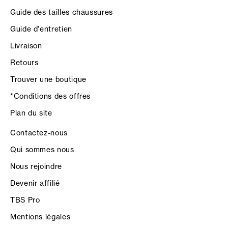
Guide des tailles chaussures
Guide d'entretien
Livraison
Retours
Trouver une boutique
*Conditions des offres
Plan du site
Contactez-nous
Qui sommes nous
Nous rejoindre
Devenir affilié
TBS Pro
Mentions légales