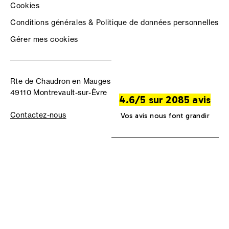
Cookies
Conditions générales & Politique de données personnelles
Gérer mes cookies
Rte de Chaudron en Mauges
49110 Montrevault-sur-Èvre
4.6/5 sur 2085 avis
Contactez-nous
Vos avis nous font grandir