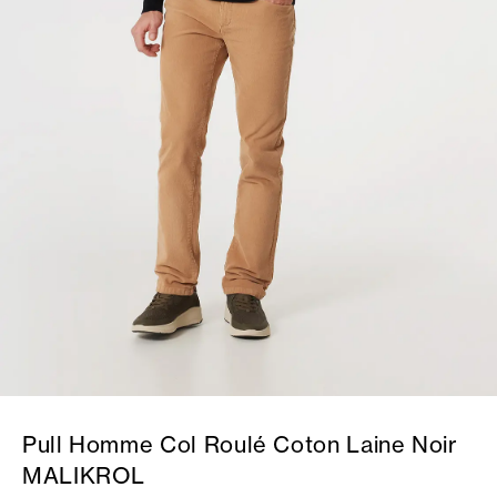
Pull Homme Col Roulé Coton Laine Noir
MALIKROL